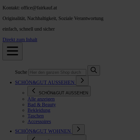
Kontakt: office@fairkauf.at
Originalität, Nachhaltigkeit, Soziale Verantwortung
einfach, schnell und sicher
Direkt zum Inhalt
Suche
SCHÖN&GUT AUSSEHEN
SCHÖN&GUT AUSSEHEN
Alle anzeigen
Bad & Beauty
Bekleidung
Taschen
Accessoires
SCHÖN&GUT WOHNEN