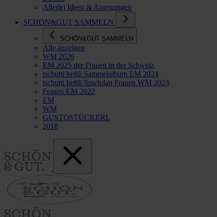
Allerlei Ideen & Anregungen
SCHÖN&GUT SAMMELN
SCHÖN&GUT SAMMELN
Alle anzeigen
WM 2026
EM 2025 der Frauen in der Schweiz
tschutti heftli Sammelalbum EM 2024
tschutti heftli Spielplan Frauen WM 2023
Frauen EM 2022
EM
WM
GUSTOSTÜCKERL
2018