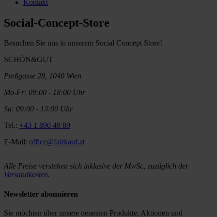
Kontakt
Social-Concept-Store
Besuchen Sie uns in unserem Social Concept Store!
SCHÖN&GUT
Preßgasse 28, 1040 Wien
Mo-Fr: 09:00 - 18:00 Uhr
Sa: 09:00 - 13:00 Uhr
Tel.:
+43 1 890 49 89
E-Mail:
office@fairkauf.at
Alle Preise verstehen sich inklusive der MwSt., zuzüglich der
Versandkosten
.
Newsletter abonnieren
Sie möchten über unsere neuesten Produkte, Aktionen und