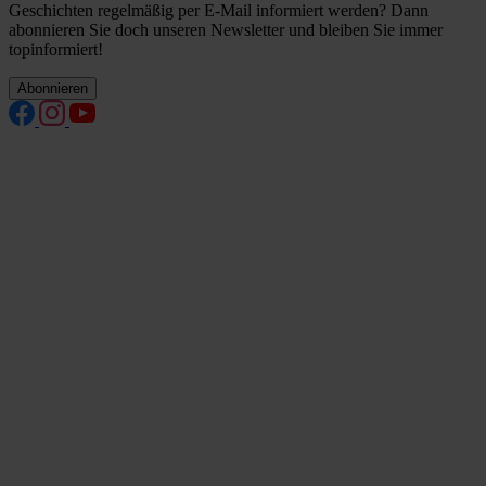
Geschichten regelmäßig per E-Mail informiert werden? Dann
abonnieren Sie doch unseren Newsletter und bleiben Sie immer
topinformiert!
Abonnieren