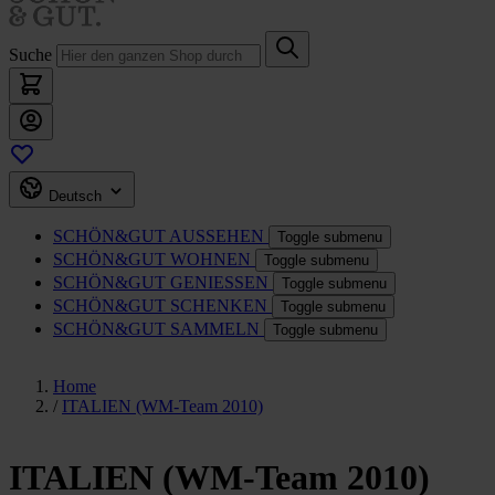
Suche
Deutsch
SCHÖN&GUT
AUSSEHEN
Toggle submenu
SCHÖN&GUT
WOHNEN
Toggle submenu
SCHÖN&GUT
GENIESSEN
Toggle submenu
SCHÖN&GUT
SCHENKEN
Toggle submenu
SCHÖN&GUT
SAMMELN
Toggle submenu
Home
/
ITALIEN (WM-Team 2010)
ITALIEN (WM-Team 2010)