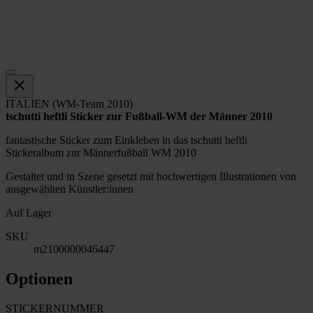
ITALIEN (WM-Team 2010)
tschutti heftli Sticker zur Fußball-WM der Männer 2010
fantastische Sticker zum Einkleben in das tschutti heftli
Stickeralbum zur Männerfußball WM 2010
Gestaltet und in Szene gesetzt mit hochwertigen Illustrationen von
ausgewählten Künstler:innen
Auf Lager
SKU
m2100000046447
Optionen
STICKERNUMMER