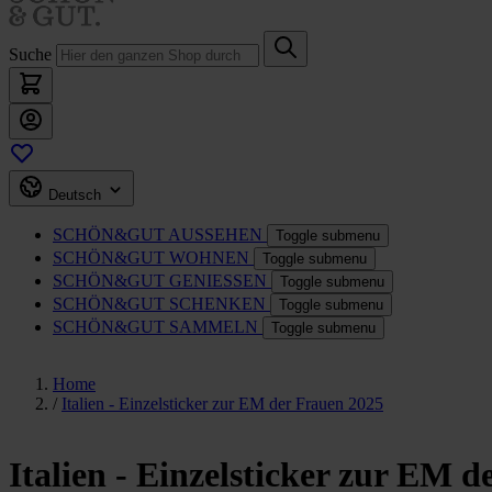
Suche
Deutsch
SCHÖN&GUT
AUSSEHEN
Toggle submenu
SCHÖN&GUT
WOHNEN
Toggle submenu
SCHÖN&GUT
GENIESSEN
Toggle submenu
SCHÖN&GUT
SCHENKEN
Toggle submenu
SCHÖN&GUT
SAMMELN
Toggle submenu
Home
/
Italien - Einzelsticker zur EM der Frauen 2025
Italien - Einzelsticker zur EM 