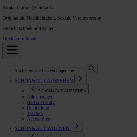
Kontakt: office@fairkauf.at
Originalität, Nachhaltigkeit, Soziale Verantwortung
einfach, schnell und sicher
Direkt zum Inhalt
Suche
SCHÖN&GUT AUSSEHEN
SCHÖN&GUT AUSSEHEN
Alle anzeigen
Bad & Beauty
Bekleidung
Taschen
Accessoires
SCHÖN&GUT WOHNEN