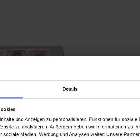
Details
Cookies
nhalte und Anzeigen zu personalisieren, Funktionen für soziale
Website zu analysieren. Außerdem geben wir Informationen zu I
r soziale Medien, Werbung und Analysen weiter. Unsere Partner