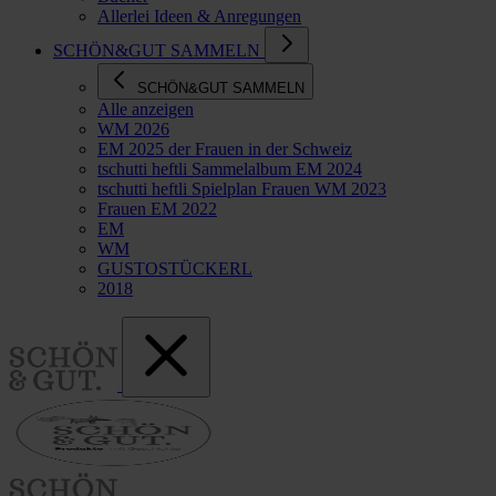
Allerlei Ideen & Anregungen
SCHÖN&GUT SAMMELN
SCHÖN&GUT SAMMELN
Alle anzeigen
WM 2026
EM 2025 der Frauen in der Schweiz
tschutti heftli Sammelalbum EM 2024
tschutti heftli Spielplan Frauen WM 2023
Frauen EM 2022
EM
WM
GUSTOSTÜCKERL
2018