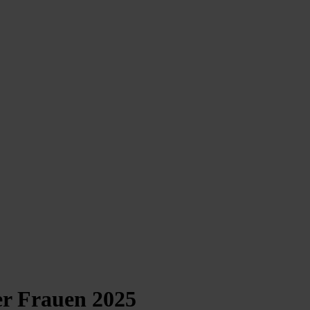
der Frauen 2025