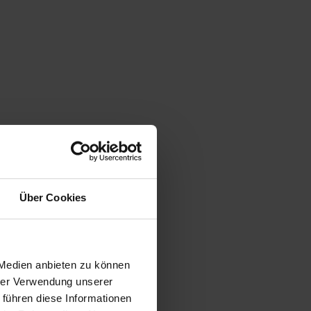
Über Cookies
 Medien anbieten zu können
hrer Verwendung unserer
 führen diese Informationen