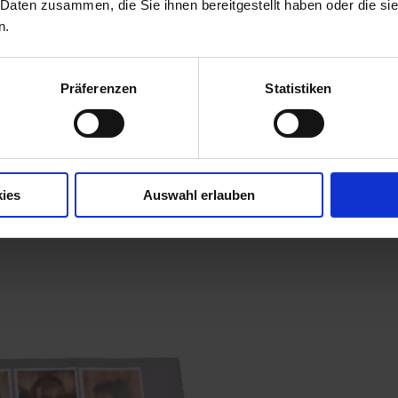
 Daten zusammen, die Sie ihnen bereitgestellt haben oder die s
n.
Präferenzen
Statistiken
ies
Auswahl erlauben