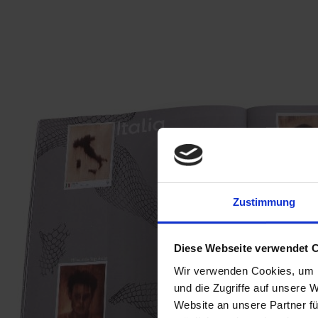
Zustimmung
Diese Webseite verwendet 
Wir verwenden Cookies, um I
und die Zugriffe auf unsere 
Website an unsere Partner fü