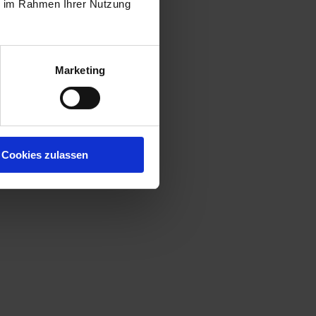
ie im Rahmen Ihrer Nutzung
Marketing
Cookies zulassen