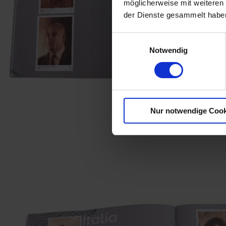
möglicherweise mit weiteren
der Dienste gesammelt habe
Einwilligungsauswahl
Notwendig
Nur notwendige Cook