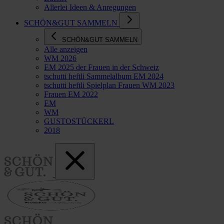
Allerlei Ideen & Anregungen
SCHÖN&GUT SAMMELN
SCHÖN&GUT SAMMELN
Alle anzeigen
WM 2026
EM 2025 der Frauen in der Schweiz
tschutti heftli Sammelalbum EM 2024
tschutti heftli Spielplan Frauen WM 2023
Frauen EM 2022
EM
WM
GUSTOSTÜCKERL
2018