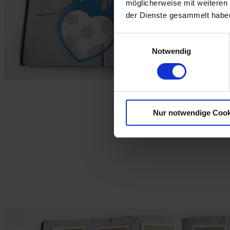
möglicherweise mit weiteren
der Dienste gesammelt habe
Einwilligungsauswahl
Notwendig
Nur notwendige Cook