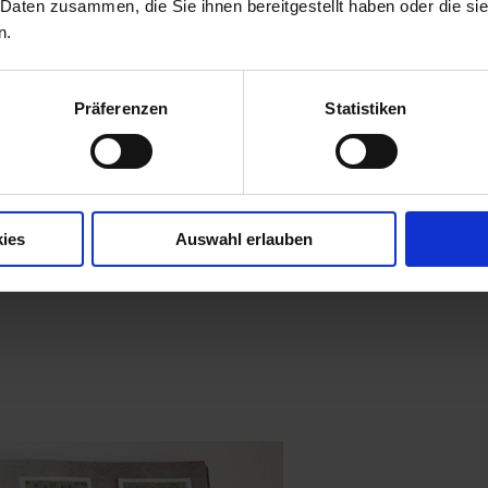
 Daten zusammen, die Sie ihnen bereitgestellt haben oder die s
n.
Präferenzen
Statistiken
ies
Auswahl erlauben