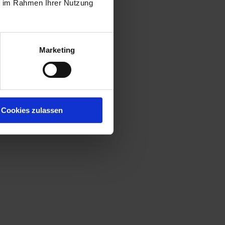
ie im Rahmen Ihrer Nutzung
Marketing
Cookies zulassen