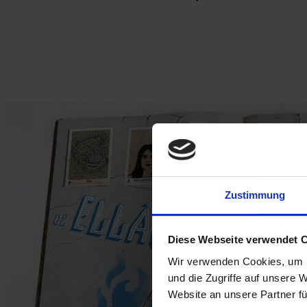
Zustimmung
Diese Webseite verwendet 
Wir verwenden Cookies, um I
und die Zugriffe auf unsere 
Website an unsere Partner fü