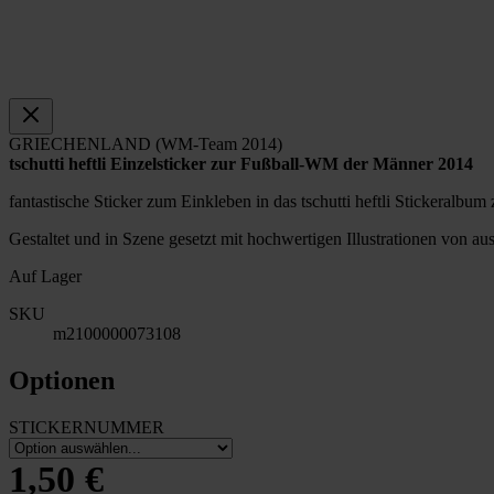
GRIECHENLAND (WM-Team 2014)
tschutti heftli Einzelsticker zur Fußball-WM der Männer 2014
fantastische Sticker zum Einkleben in das tschutti heftli Stickeral
Gestaltet und in Szene gesetzt mit hochwertigen Illustrationen von a
Auf Lager
SKU
m2100000073108
Optionen
STICKERNUMMER
1,50 €