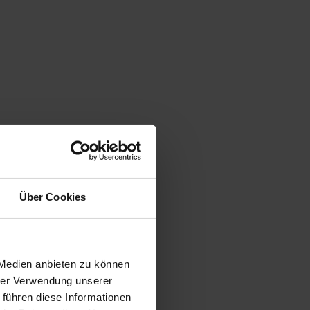
Über Cookies
 Medien anbieten zu können
hrer Verwendung unserer
 führen diese Informationen