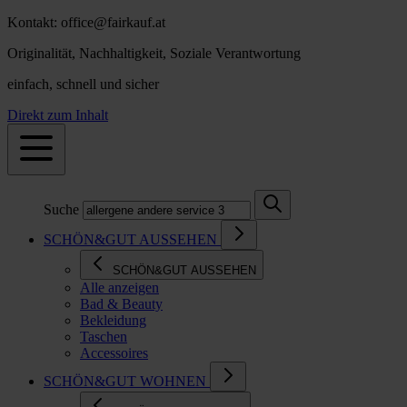
Kontakt: office@fairkauf.at
Originalität, Nachhaltigkeit, Soziale Verantwortung
einfach, schnell und sicher
Direkt zum Inhalt
Suche
SCHÖN&GUT AUSSEHEN
SCHÖN&GUT AUSSEHEN
Alle anzeigen
Bad & Beauty
Bekleidung
Taschen
Accessoires
SCHÖN&GUT WOHNEN