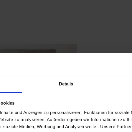
Details
Cookies
nhalte und Anzeigen zu personalisieren, Funktionen für soziale
Website zu analysieren. Außerdem geben wir Informationen zu I
r soziale Medien, Werbung und Analysen weiter. Unsere Partner