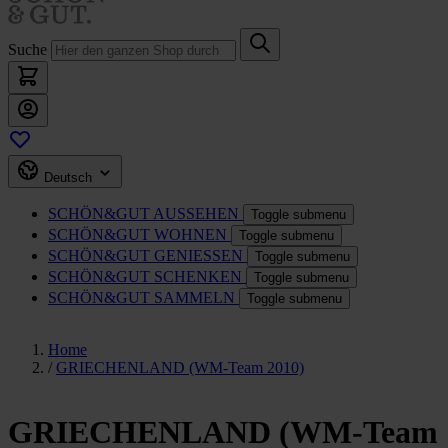
Suche
Deutsch
SCHÖN&GUT
AUSSEHEN
Toggle submenu
SCHÖN&GUT
WOHNEN
Toggle submenu
SCHÖN&GUT
GENIESSEN
Toggle submenu
SCHÖN&GUT
SCHENKEN
Toggle submenu
SCHÖN&GUT
SAMMELN
Toggle submenu
Home
/
GRIECHENLAND (WM-Team 2010)
GRIECHENLAND (WM-Team