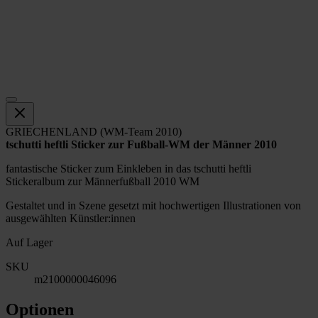
GRIECHENLAND (WM-Team 2010)
tschutti heftli Sticker zur Fußball-WM der Männer 2010
fantastische Sticker zum Einkleben in das tschutti heftli
Stickeralbum zur Männerfußball 2010 WM
Gestaltet und in Szene gesetzt mit hochwertigen Illustrationen von
ausgewählten Künstler:innen
Auf Lager
SKU
m2100000046096
Optionen