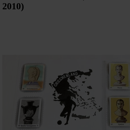
2010)