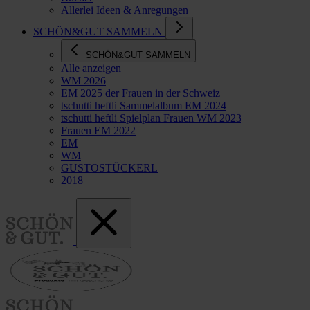
Allerlei Ideen & Anregungen
SCHÖN&GUT SAMMELN
SCHÖN&GUT SAMMELN
Alle anzeigen
WM 2026
EM 2025 der Frauen in der Schweiz
tschutti heftli Sammelalbum EM 2024
tschutti heftli Spielplan Frauen WM 2023
Frauen EM 2022
EM
WM
GUSTOSTÜCKERL
2018