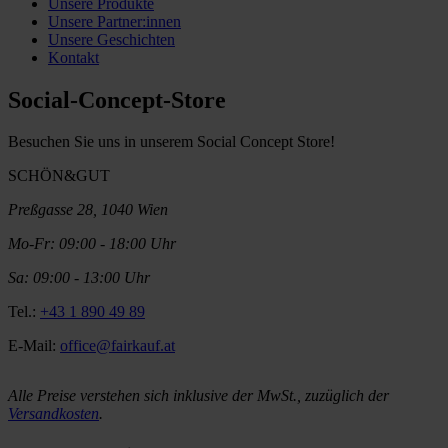
Unsere Produkte
Unsere Partner:innen
Unsere Geschichten
Kontakt
Social-Concept-Store
Besuchen Sie uns in unserem Social Concept Store!
SCHÖN&GUT
Preßgasse 28, 1040 Wien
Mo-Fr: 09:00 - 18:00 Uhr
Sa: 09:00 - 13:00 Uhr
Tel.:
+43 1 890 49 89
E-Mail:
office@fairkauf.at
Alle Preise verstehen sich inklusive der MwSt., zuzüglich der
Versandkosten
.