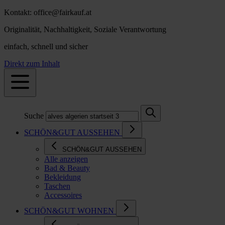
Kontakt: office@fairkauf.at
Originalität, Nachhaltigkeit, Soziale Verantwortung
einfach, schnell und sicher
Direkt zum Inhalt
Suche
SCHÖN&GUT AUSSEHEN
SCHÖN&GUT AUSSEHEN
Alle anzeigen
Bad & Beauty
Bekleidung
Taschen
Accessoires
SCHÖN&GUT WOHNEN