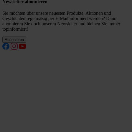
Newsletter abonnieren
Sie möchten über unsere neuesten Produkte, Aktionen und
Geschichten regelmäßig per E-Mail informiert werden? Dann
abonnieren Sie doch unseren Newsletter und bleiben Sie immer
topinformiert!
Abonnieren