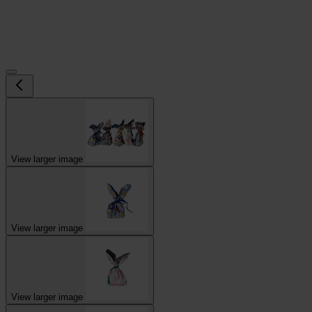
View larger image
View larger image
View larger image