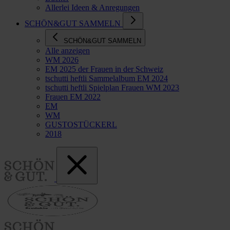
Allerlei Ideen & Anregungen
SCHÖN&GUT SAMMELN
SCHÖN&GUT SAMMELN
Alle anzeigen
WM 2026
EM 2025 der Frauen in der Schweiz
tschutti heftli Sammelalbum EM 2024
tschutti heftli Spielplan Frauen WM 2023
Frauen EM 2022
EM
WM
GUSTOSTÜCKERL
2018