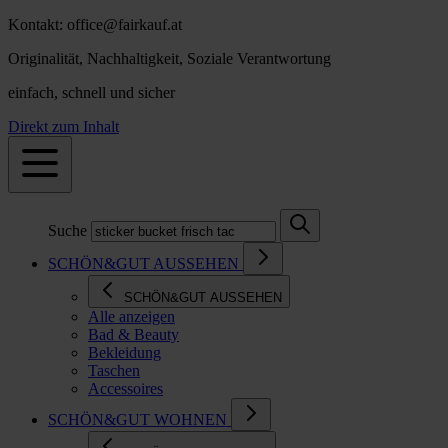
Kontakt: office@fairkauf.at
Originalität, Nachhaltigkeit, Soziale Verantwortung
einfach, schnell und sicher
Direkt zum Inhalt
Suche
SCHÖN&GUT AUSSEHEN
SCHÖN&GUT AUSSEHEN
Alle anzeigen
Bad & Beauty
Bekleidung
Taschen
Accessoires
SCHÖN&GUT WOHNEN