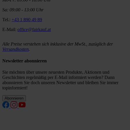
Sa: 09:00 - 13:00 Uhr
Tel.:
+43 1 890 49 89
E-Mail:
office@fairkauf.at
Alle Preise verstehen sich inklusive der MwSt., zuzüglich der
Versandkosten
.
Newsletter abonnieren
Sie möchten über unsere neuesten Produkte, Aktionen und
Geschichten regelmäßig per E-Mail informiert werden? Dann
abonnieren Sie doch unseren Newsletter und bleiben Sie immer
topinformiert!
Abonnieren