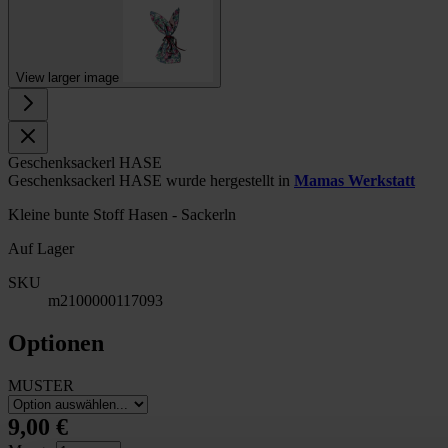
View larger image
Geschenksackerl HASE
Geschenksackerl HASE wurde hergestellt in
Mamas Werkstatt
Kleine bunte Stoff Hasen - Sackerln
Auf Lager
SKU
m2100000117093
Optionen
MUSTER
9,00 €