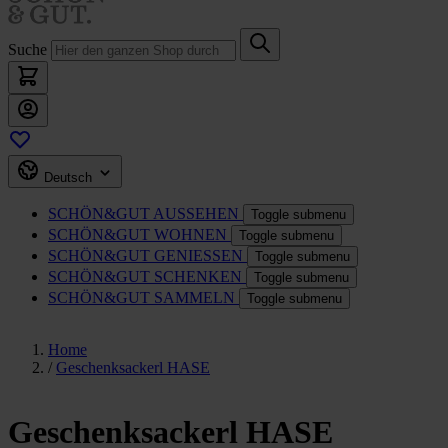
Suche
Deutsch
SCHÖN&GUT
AUSSEHEN
Toggle submenu
SCHÖN&GUT
WOHNEN
Toggle submenu
SCHÖN&GUT
GENIESSEN
Toggle submenu
SCHÖN&GUT
SCHENKEN
Toggle submenu
SCHÖN&GUT
SAMMELN
Toggle submenu
Home
/
Geschenksackerl HASE
Geschenksackerl HASE