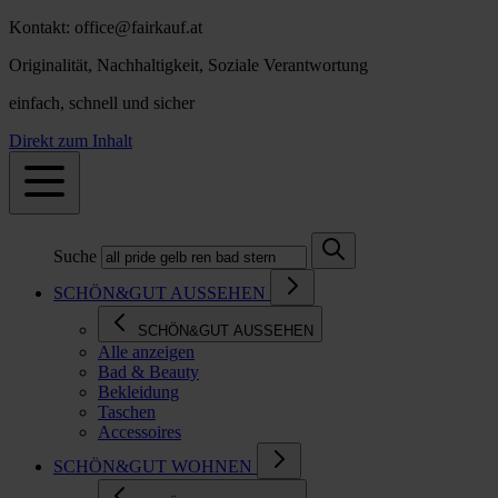
Kontakt: office@fairkauf.at
Originalität, Nachhaltigkeit, Soziale Verantwortung
einfach, schnell und sicher
Direkt zum Inhalt
Suche
SCHÖN&GUT AUSSEHEN
SCHÖN&GUT AUSSEHEN
Alle anzeigen
Bad & Beauty
Bekleidung
Taschen
Accessoires
SCHÖN&GUT WOHNEN