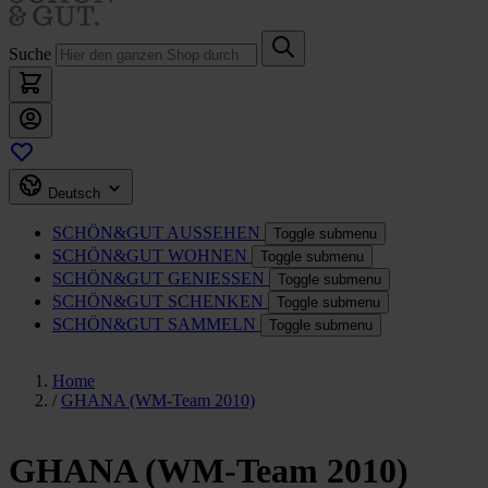
Suche
Deutsch
SCHÖN&GUT
AUSSEHEN
Toggle submenu
SCHÖN&GUT
WOHNEN
Toggle submenu
SCHÖN&GUT
GENIESSEN
Toggle submenu
SCHÖN&GUT
SCHENKEN
Toggle submenu
SCHÖN&GUT
SAMMELN
Toggle submenu
Home
/
GHANA (WM-Team 2010)
GHANA (WM-Team 2010)