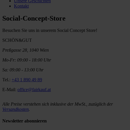
Unsere Geschichten
Kontakt
Social-Concept-Store
Besuchen Sie uns in unserem Social Concept Store!
SCHÖN&GUT
Preßgasse 28, 1040 Wien
Mo-Fr: 09:00 - 18:00 Uhr
Sa: 09:00 - 13:00 Uhr
Tel.:
+43 1 890 49 89
E-Mail:
office@fairkauf.at
Alle Preise verstehen sich inklusive der MwSt., zuzüglich der
Versandkosten
.
Newsletter abonnieren