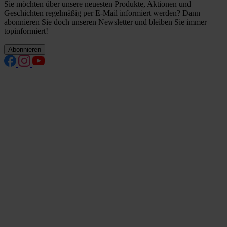
Sie möchten über unsere neuesten Produkte, Aktionen und
Geschichten regelmäßig per E-Mail informiert werden? Dann
abonnieren Sie doch unseren Newsletter und bleiben Sie immer
topinformiert!
Abonnieren