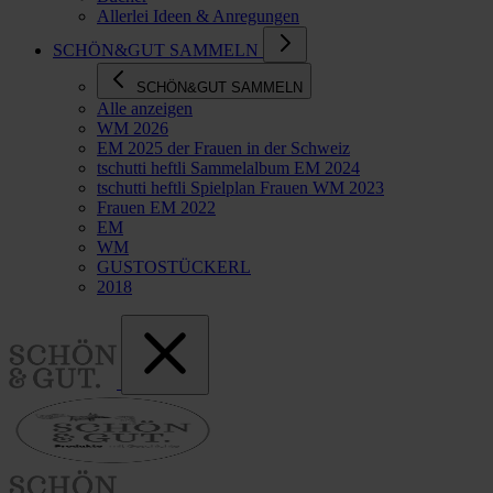
Allerlei Ideen & Anregungen
SCHÖN&GUT SAMMELN
SCHÖN&GUT SAMMELN
Alle anzeigen
WM 2026
EM 2025 der Frauen in der Schweiz
tschutti heftli Sammelalbum EM 2024
tschutti heftli Spielplan Frauen WM 2023
Frauen EM 2022
EM
WM
GUSTOSTÜCKERL
2018