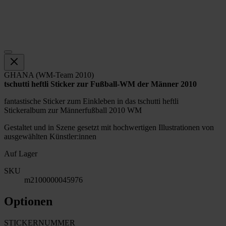
GHANA (WM-Team 2010)
tschutti heftli Sticker zur Fußball-WM der Männer 2010
fantastische Sticker zum Einkleben in das tschutti heftli
Stickeralbum zur Männerfußball 2010 WM
Gestaltet und in Szene gesetzt mit hochwertigen Illustrationen von
ausgewählten Künstler:innen
Auf Lager
SKU
m2100000045976
Optionen
STICKERNUMMER