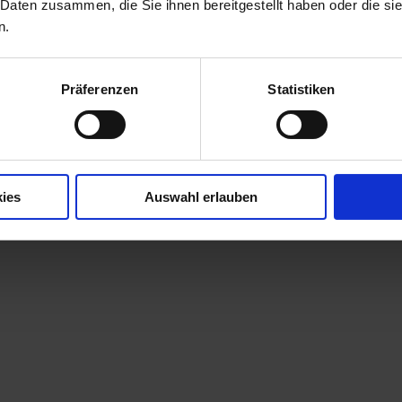
 Daten zusammen, die Sie ihnen bereitgestellt haben oder die s
n.
Präferenzen
Statistiken
ies
Auswahl erlauben