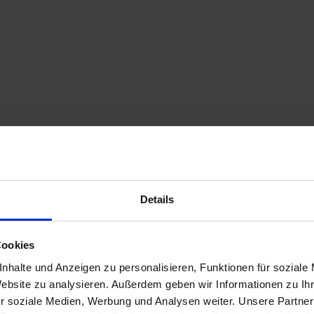
Details
Cookies
nhalte und Anzeigen zu personalisieren, Funktionen für soziale
Website zu analysieren. Außerdem geben wir Informationen zu I
r soziale Medien, Werbung und Analysen weiter. Unsere Partner