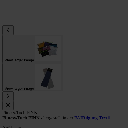
View larger image
View larger image
Fitness-Tuch FINN
Fitness-Tuch FINN
- hergestellt in der
FAIRtigung Textil
Auf Lager