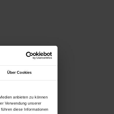
Über Cookies
 Medien anbieten zu können
hrer Verwendung unserer
 führen diese Informationen