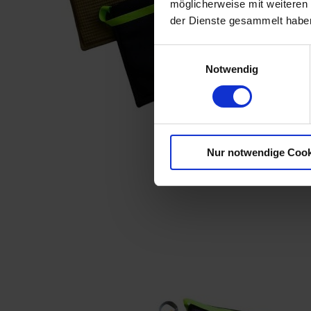
möglicherweise mit weiteren
der Dienste gesammelt habe
Einwilligungsauswahl
Notwendig
Nur notwendige Cook