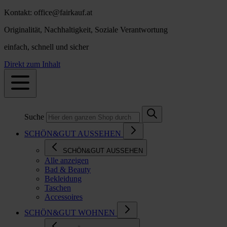
Kontakt: office@fairkauf.at
Originalität, Nachhaltigkeit, Soziale Verantwortung
einfach, schnell und sicher
Direkt zum Inhalt
Suche
SCHÖN&GUT AUSSEHEN
SCHÖN&GUT AUSSEHEN
Alle anzeigen
Bad & Beauty
Bekleidung
Taschen
Accessoires
SCHÖN&GUT WOHNEN