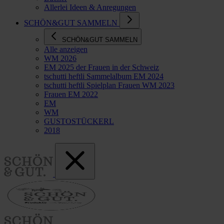
Allerlei Ideen & Anregungen
SCHÖN&GUT SAMMELN
SCHÖN&GUT SAMMELN
Alle anzeigen
WM 2026
EM 2025 der Frauen in der Schweiz
tschutti heftli Sammelalbum EM 2024
tschutti heftli Spielplan Frauen WM 2023
Frauen EM 2022
EM
WM
GUSTOSTÜCKERL
2018