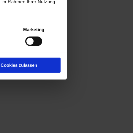
ie im Rahmen Ihrer Nutzung
Marketing
Cookies zulassen