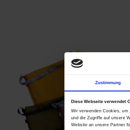
Zustimmung
Diese Webseite verwendet 
Wir verwenden Cookies, um I
und die Zugriffe auf unsere 
Website an unsere Partner fü