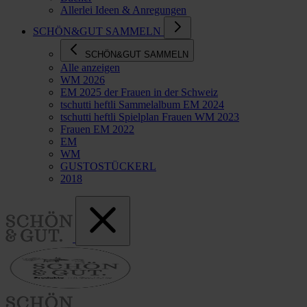
Allerlei Ideen & Anregungen
SCHÖN&GUT SAMMELN
SCHÖN&GUT SAMMELN
Alle anzeigen
WM 2026
EM 2025 der Frauen in der Schweiz
tschutti heftli Sammelalbum EM 2024
tschutti heftli Spielplan Frauen WM 2023
Frauen EM 2022
EM
WM
GUSTOSTÜCKERL
2018