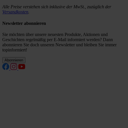
Alle Preise verstehen sich inklusive der MwSt., zuzüglich der
Versandkosten
.
Newsletter abonnieren
Sie möchten über unsere neuesten Produkte, Aktionen und
Geschichten regelmäßig per E-Mail informiert werden? Dann
abonnieren Sie doch unseren Newsletter und bleiben Sie immer
topinformiert!
Abonnieren