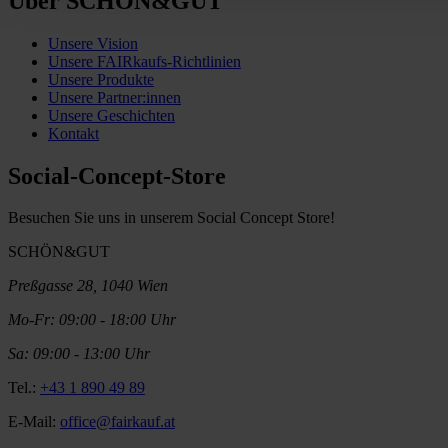
Über SCHÖN&GUT
Unsere Vision
Unsere FAIRkaufs-Richtlinien
Unsere Produkte
Unsere Partner:innen
Unsere Geschichten
Kontakt
Social-Concept-Store
Besuchen Sie uns in unserem Social Concept Store!
SCHÖN&GUT
Preßgasse 28, 1040 Wien
Mo-Fr: 09:00 - 18:00 Uhr
Sa: 09:00 - 13:00 Uhr
Tel.:
+43 1 890 49 89
E-Mail:
office@fairkauf.at