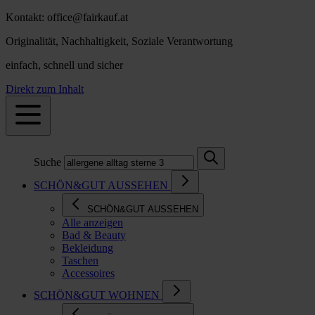
Kontakt: office@fairkauf.at
Originalität, Nachhaltigkeit, Soziale Verantwortung
einfach, schnell und sicher
Direkt zum Inhalt
Suche
SCHÖN&GUT AUSSEHEN
SCHÖN&GUT AUSSEHEN
Alle anzeigen
Bad & Beauty
Bekleidung
Taschen
Accessoires
SCHÖN&GUT WOHNEN