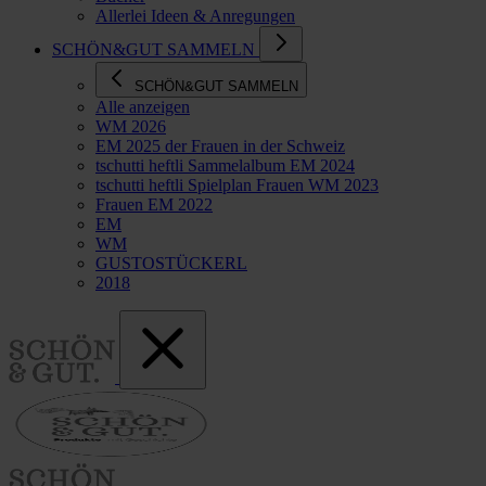
Allerlei Ideen & Anregungen
SCHÖN&GUT SAMMELN
SCHÖN&GUT SAMMELN
Alle anzeigen
WM 2026
EM 2025 der Frauen in der Schweiz
tschutti heftli Sammelalbum EM 2024
tschutti heftli Spielplan Frauen WM 2023
Frauen EM 2022
EM
WM
GUSTOSTÜCKERL
2018