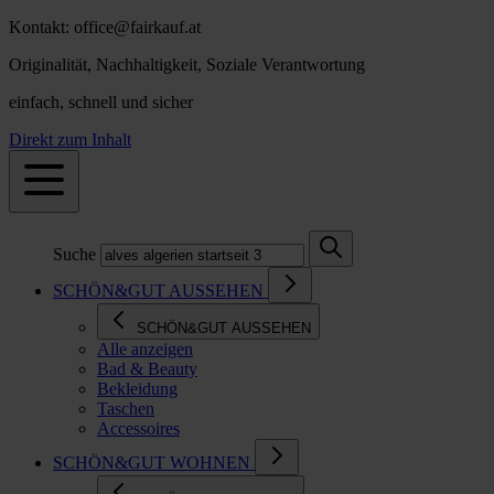
Kontakt: office@fairkauf.at
Originalität, Nachhaltigkeit, Soziale Verantwortung
einfach, schnell und sicher
Direkt zum Inhalt
Suche
SCHÖN&GUT AUSSEHEN
SCHÖN&GUT AUSSEHEN
Alle anzeigen
Bad & Beauty
Bekleidung
Taschen
Accessoires
SCHÖN&GUT WOHNEN