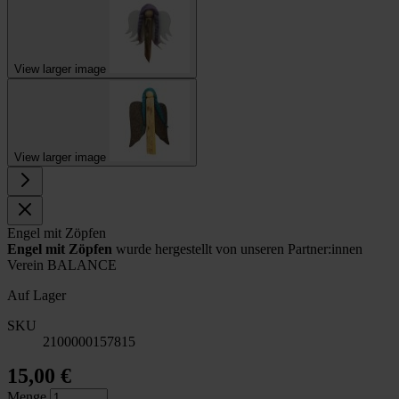
View larger image
View larger image
Engel mit Zöpfen
Engel mit Zöpfen
wurde hergestellt von unseren Partner:innen
Verein BALANCE
Auf Lager
SKU
2100000157815
15,00 €
Menge