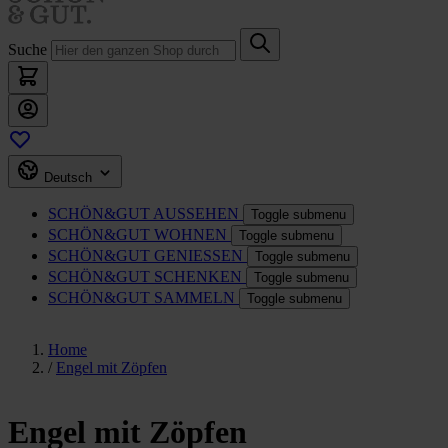
Suche
Deutsch
SCHÖN&GUT
AUSSEHEN
Toggle submenu
SCHÖN&GUT
WOHNEN
Toggle submenu
SCHÖN&GUT
GENIESSEN
Toggle submenu
SCHÖN&GUT
SCHENKEN
Toggle submenu
SCHÖN&GUT
SAMMELN
Toggle submenu
Home
/
Engel mit Zöpfen
Engel mit Zöpfen