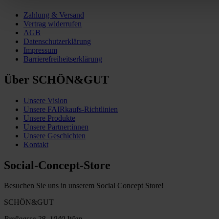
Zahlung & Versand
Vertrag widerrufen
AGB
Datenschutzerklärung
Impressum
Barrierefreiheitserklärung
Über SCHÖN&GUT
Unsere Vision
Unsere FAIRkaufs-Richtlinien
Unsere Produkte
Unsere Partner:innen
Unsere Geschichten
Kontakt
Social-Concept-Store
Besuchen Sie uns in unserem Social Concept Store!
SCHÖN&GUT
Preßgasse 28, 1040 Wien