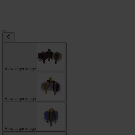
View larger image
View larger image
View larger image