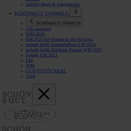
Allerlei Ideen & Anregungen
SCHÖN&GUT SAMMELN
SCHÖN&GUT SAMMELN
Alle anzeigen
WM 2026
EM 2025 der Frauen in der Schweiz
tschutti heftli Sammelalbum EM 2024
tschutti heftli Spielplan Frauen WM 2023
Frauen EM 2022
EM
WM
GUSTOSTÜCKERL
2018