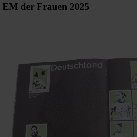
EM der Frauen 2025