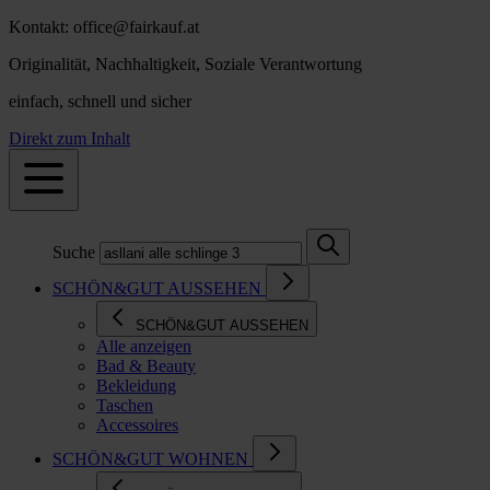
Kontakt: office@fairkauf.at
Originalität, Nachhaltigkeit, Soziale Verantwortung
einfach, schnell und sicher
Direkt zum Inhalt
Suche
SCHÖN&GUT AUSSEHEN
SCHÖN&GUT AUSSEHEN
Alle anzeigen
Bad & Beauty
Bekleidung
Taschen
Accessoires
SCHÖN&GUT WOHNEN