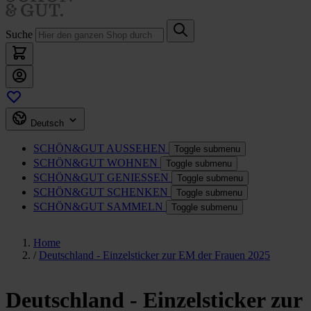
Suche
Deutsch
SCHÖN&GUT
AUSSEHEN
Toggle submenu
SCHÖN&GUT
WOHNEN
Toggle submenu
SCHÖN&GUT
GENIESSEN
Toggle submenu
SCHÖN&GUT
SCHENKEN
Toggle submenu
SCHÖN&GUT
SAMMELN
Toggle submenu
Home
/
Deutschland - Einzelsticker zur EM der Frauen 2025
Deutschland - Einzelsticker zur