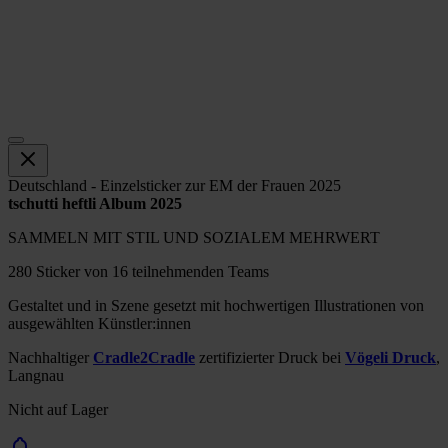
Deutschland - Einzelsticker zur EM der Frauen 2025
tschutti heftli Album 2025
SAMMELN MIT STIL UND SOZIALEM MEHRWERT
280 Sticker von 16 teilnehmenden Teams
Gestaltet und in Szene gesetzt mit hochwertigen Illustrationen von
ausgewählten Künstler:innen
Nachhaltiger
Cradle2Cradle
zertifizierter Druck bei
Vögeli Druck
,
Langnau
Nicht auf Lager