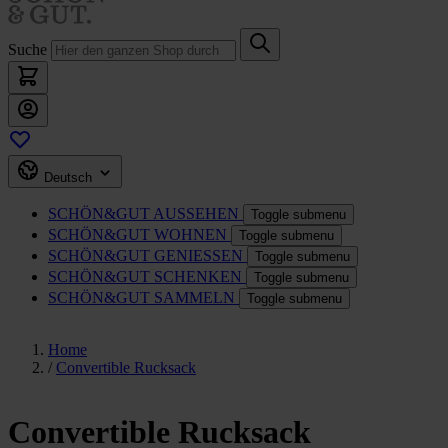
Suche
Deutsch
SCHÖN&GUT
AUSSEHEN
Toggle submenu
SCHÖN&GUT
WOHNEN
Toggle submenu
SCHÖN&GUT
GENIESSEN
Toggle submenu
SCHÖN&GUT
SCHENKEN
Toggle submenu
SCHÖN&GUT
SAMMELN
Toggle submenu
Home
/
Convertible Rucksack
Convertible Rucksack