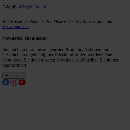
E-Mail:
office@fairkauf.at
Alle Preise verstehen sich inklusive der MwSt., zuzüglich der
Versandkosten
.
Newsletter abonnieren
Sie möchten über unsere neuesten Produkte, Aktionen und
Geschichten regelmäßig per E-Mail informiert werden? Dann
abonnieren Sie doch unseren Newsletter und bleiben Sie immer
topinformiert!
Abonnieren