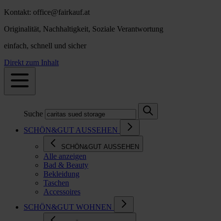
Kontakt: office@fairkauf.at
Originalität, Nachhaltigkeit, Soziale Verantwortung
einfach, schnell und sicher
Direkt zum Inhalt
Suche
SCHÖN&GUT AUSSEHEN
SCHÖN&GUT AUSSEHEN
Alle anzeigen
Bad & Beauty
Bekleidung
Taschen
Accessoires
SCHÖN&GUT WOHNEN