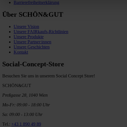
Barrierefreiheitserklärung
Über SCHÖN&GUT
Unsere Vision
Unsere FAIRkaufs-Richtlinien
Unsere Produkte
Unsere Partner:innen
Unsere Geschichten
Kontakt
Social-Concept-Store
Besuchen Sie uns in unserem Social Concept Store!
SCHÖN&GUT
Preßgasse 28, 1040 Wien
Mo-Fr: 09:00 - 18:00 Uhr
Sa: 09:00 - 13:00 Uhr
Tel.:
+43 1 890 49 89