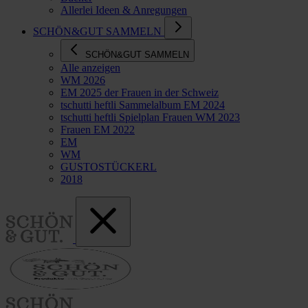
Allerlei Ideen & Anregungen
SCHÖN&GUT SAMMELN
SCHÖN&GUT SAMMELN
Alle anzeigen
WM 2026
EM 2025 der Frauen in der Schweiz
tschutti heftli Sammelalbum EM 2024
tschutti heftli Spielplan Frauen WM 2023
Frauen EM 2022
EM
WM
GUSTOSTÜCKERL
2018