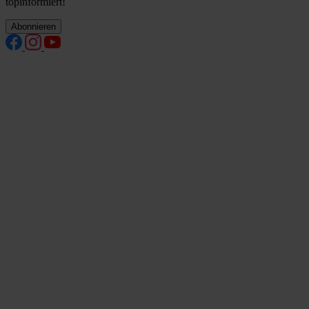
topinformiert!
Abonnieren