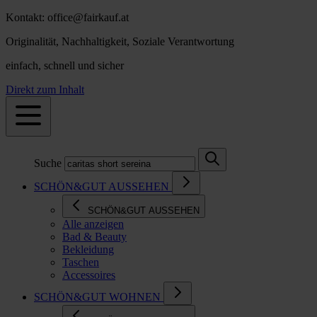
Kontakt: office@fairkauf.at
Originalität, Nachhaltigkeit, Soziale Verantwortung
einfach, schnell und sicher
Direkt zum Inhalt
Suche
SCHÖN&GUT AUSSEHEN
SCHÖN&GUT AUSSEHEN
Alle anzeigen
Bad & Beauty
Bekleidung
Taschen
Accessoires
SCHÖN&GUT WOHNEN