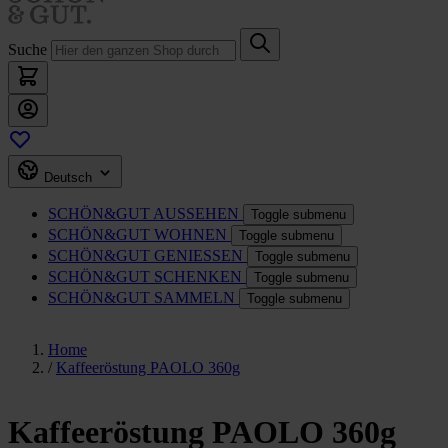
Suche
Deutsch
SCHÖN&GUT
AUSSEHEN
Toggle submenu
SCHÖN&GUT
WOHNEN
Toggle submenu
SCHÖN&GUT
GENIESSEN
Toggle submenu
SCHÖN&GUT
SCHENKEN
Toggle submenu
SCHÖN&GUT
SAMMELN
Toggle submenu
Home
/
Kaffeeröstung PAOLO 360g
Kaffeeröstung PAOLO 360g