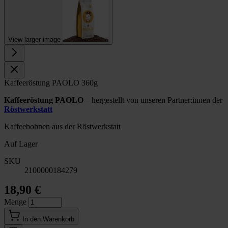
View larger image
Kaffeeröstung PAOLO 360g
Kaffeeröstung PAOLO
– hergestellt von unseren Partner:innen der
Röstwerkstatt
Kaffeebohnen aus der Röstwerkstatt
Auf Lager
SKU
2100000184279
18,90 €
Menge
In den Warenkorb