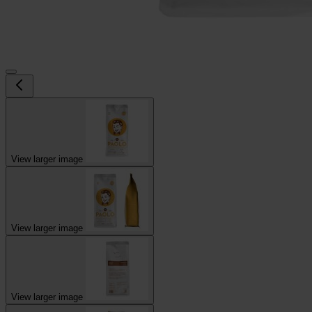
View larger image
View larger image
View larger image