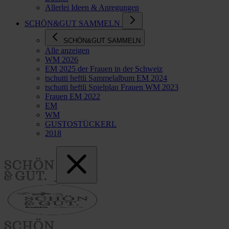
Allerlei Ideen & Anregungen
SCHÖN&GUT SAMMELN
SCHÖN&GUT SAMMELN
Alle anzeigen
WM 2026
EM 2025 der Frauen in der Schweiz
tschutti heftli Sammelalbum EM 2024
tschutti heftli Spielplan Frauen WM 2023
Frauen EM 2022
EM
WM
GUSTOSTÜCKERL
2018