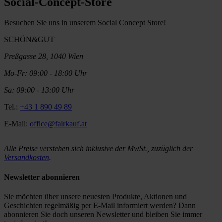
Social-Concept-Store
Besuchen Sie uns in unserem Social Concept Store!
SCHÖN&GUT
Preßgasse 28, 1040 Wien
Mo-Fr: 09:00 - 18:00 Uhr
Sa: 09:00 - 13:00 Uhr
Tel.:
+43 1 890 49 89
E-Mail:
office@fairkauf.at
Alle Preise verstehen sich inklusive der MwSt., zuzüglich der
Versandkosten
.
Newsletter abonnieren
Sie möchten über unsere neuesten Produkte, Aktionen und
Geschichten regelmäßig per E-Mail informiert werden? Dann
abonnieren Sie doch unseren Newsletter und bleiben Sie immer