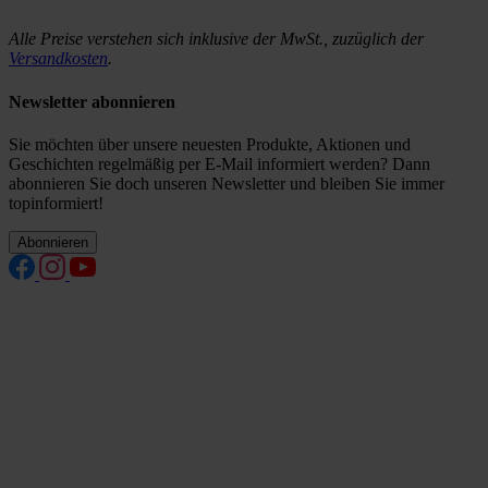
Alle Preise verstehen sich inklusive der MwSt., zuzüglich der
Versandkosten
.
Newsletter abonnieren
Sie möchten über unsere neuesten Produkte, Aktionen und
Geschichten regelmäßig per E-Mail informiert werden? Dann
abonnieren Sie doch unseren Newsletter und bleiben Sie immer
topinformiert!
Abonnieren