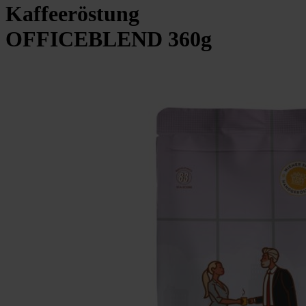
Kaffeeröstung
OFFICEBLEND 360g