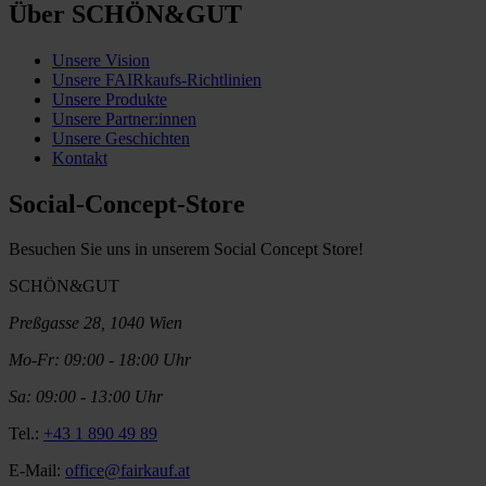
Über SCHÖN&GUT
Unsere Vision
Unsere FAIRkaufs-Richtlinien
Unsere Produkte
Unsere Partner:innen
Unsere Geschichten
Kontakt
Social-Concept-Store
Besuchen Sie uns in unserem Social Concept Store!
SCHÖN&GUT
Preßgasse 28, 1040 Wien
Mo-Fr: 09:00 - 18:00 Uhr
Sa: 09:00 - 13:00 Uhr
Tel.:
+43 1 890 49 89
E-Mail:
office@fairkauf.at