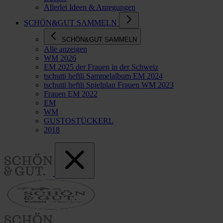
Allerlei Ideen & Anregungen
SCHÖN&GUT SAMMELN
SCHÖN&GUT SAMMELN
Alle anzeigen
WM 2026
EM 2025 der Frauen in der Schweiz
tschutti heftli Sammelalbum EM 2024
tschutti heftli Spielplan Frauen WM 2023
Frauen EM 2022
EM
WM
GUSTOSTÜCKERL
2018