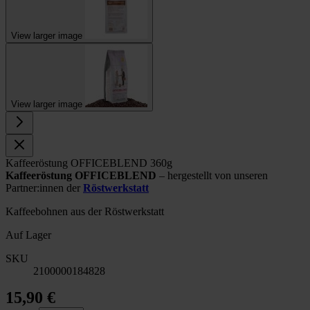
View larger image
View larger image
Kaffeeröstung OFFICEBLEND 360g
Kaffeeröstung OFFICEBLEND
– hergestellt von unseren
Partner:innen der
Röstwerkstatt
Kaffeebohnen aus der Röstwerkstatt
Auf Lager
SKU
2100000184828
15,90 €