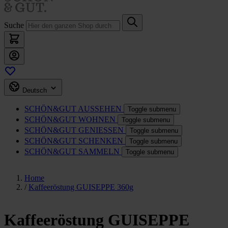
Suche
Deutsch
SCHÖN&GUT
AUSSEHEN
Toggle submenu
SCHÖN&GUT
WOHNEN
Toggle submenu
SCHÖN&GUT
GENIESSEN
Toggle submenu
SCHÖN&GUT
SCHENKEN
Toggle submenu
SCHÖN&GUT
SAMMELN
Toggle submenu
Home
/
Kaffeeröstung GUISEPPE 360g
Kaffeeröstung GUISEPPE