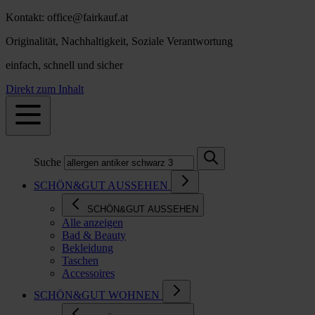
Kontakt: office@fairkauf.at
Originalität, Nachhaltigkeit, Soziale Verantwortung
einfach, schnell und sicher
Direkt zum Inhalt
Suche
SCHÖN&GUT AUSSEHEN
SCHÖN&GUT AUSSEHEN
Alle anzeigen
Bad & Beauty
Bekleidung
Taschen
Accessoires
SCHÖN&GUT WOHNEN