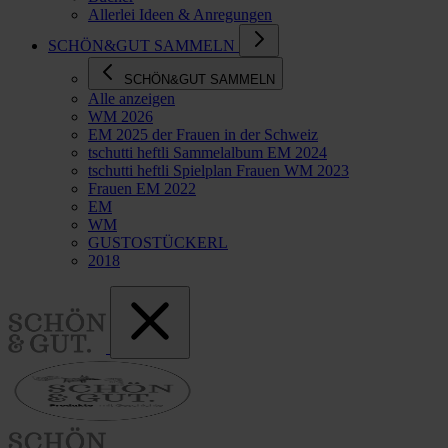
Allerlei Ideen & Anregungen
SCHÖN&GUT SAMMELN
SCHÖN&GUT SAMMELN
Alle anzeigen
WM 2026
EM 2025 der Frauen in der Schweiz
tschutti heftli Sammelalbum EM 2024
tschutti heftli Spielplan Frauen WM 2023
Frauen EM 2022
EM
WM
GUSTOSTÜCKERL
2018