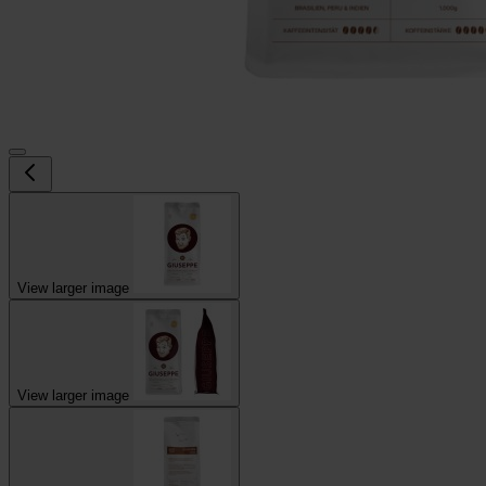
View larger image
View larger image