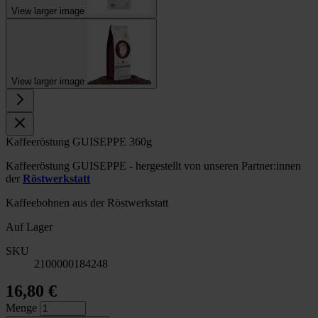
View larger image
View larger image
Kaffeeröstung GUISEPPE 360g
Kaffeeröstung GUISEPPE - hergestellt von unseren Partner:innen
der
Röstwerkstatt
Kaffeebohnen aus der Röstwerkstatt
Auf Lager
SKU
2100000184248
16,80 €
Menge