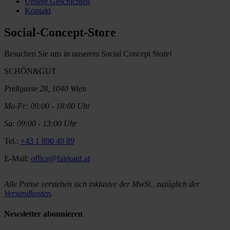
Unsere Geschichten
Kontakt
Social-Concept-Store
Besuchen Sie uns in unserem Social Concept Store!
SCHÖN&GUT
Preßgasse 28, 1040 Wien
Mo-Fr: 09:00 - 18:00 Uhr
Sa: 09:00 - 13:00 Uhr
Tel.:
+43 1 890 49 89
E-Mail:
office@fairkauf.at
Alle Preise verstehen sich inklusive der MwSt., zuzüglich der
Versandkosten
.
Newsletter abonnieren