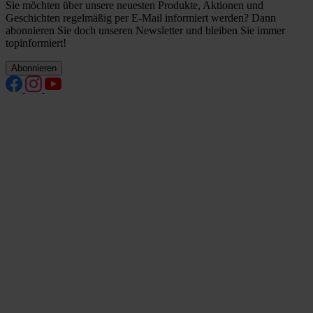
Sie möchten über unsere neuesten Produkte, Aktionen und
Geschichten regelmäßig per E-Mail informiert werden? Dann
abonnieren Sie doch unseren Newsletter und bleiben Sie immer
topinformiert!
Abonnieren