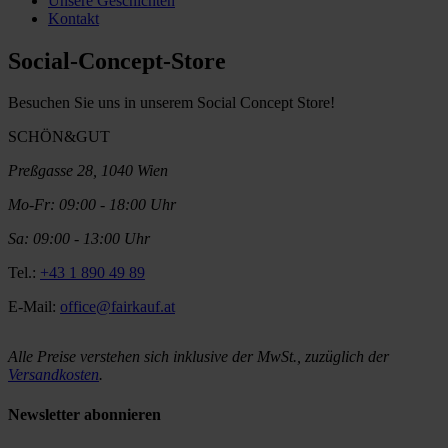
Unsere Geschichten
Kontakt
Social-Concept-Store
Besuchen Sie uns in unserem Social Concept Store!
SCHÖN&GUT
Preßgasse 28, 1040 Wien
Mo-Fr: 09:00 - 18:00 Uhr
Sa: 09:00 - 13:00 Uhr
Tel.:
+43 1 890 49 89
E-Mail:
office@fairkauf.at
Alle Preise verstehen sich inklusive der MwSt., zuzüglich der
Versandkosten
.
Newsletter abonnieren