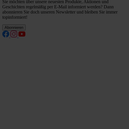
Sie möchten über unsere neuesten Produkte, Aktionen und
Geschichten regelmäßig per E-Mail informiert werden? Dann
abonnieren Sie doch unseren Newsletter und bleiben Sie immer
topinformiert!
Abonnieren