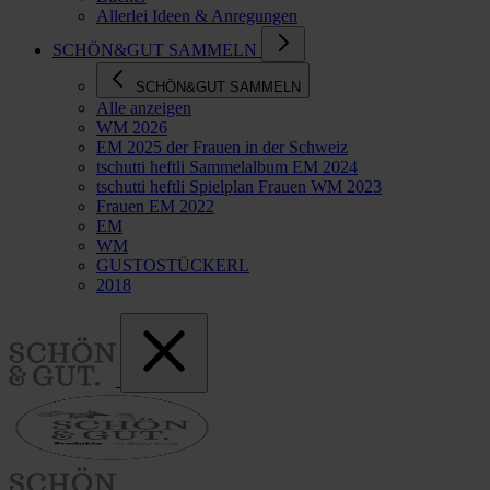
Allerlei Ideen & Anregungen
SCHÖN&GUT SAMMELN
SCHÖN&GUT SAMMELN
Alle anzeigen
WM 2026
EM 2025 der Frauen in der Schweiz
tschutti heftli Sammelalbum EM 2024
tschutti heftli Spielplan Frauen WM 2023
Frauen EM 2022
EM
WM
GUSTOSTÜCKERL
2018