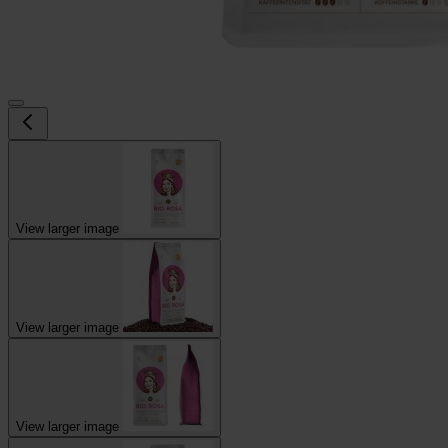
View larger image
View larger image
View larger image