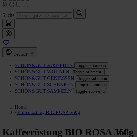
Suche
Deutsch
SCHÖN&GUT
AUSSEHEN
Toggle submenu
SCHÖN&GUT
WOHNEN
Toggle submenu
SCHÖN&GUT
GENIESSEN
Toggle submenu
SCHÖN&GUT
SCHENKEN
Toggle submenu
SCHÖN&GUT
SAMMELN
Toggle submenu
Home
/
Kaffeeröstung BIO ROSA 360g
Kaffeeröstung BIO ROSA 360g