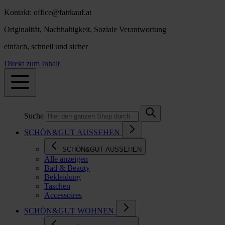
Kontakt: office@fairkauf.at
Originalität, Nachhaltigkeit, Soziale Verantwortung
einfach, schnell und sicher
Direkt zum Inhalt
Suche
SCHÖN&GUT AUSSEHEN
SCHÖN&GUT AUSSEHEN
Alle anzeigen
Bad & Beauty
Bekleidung
Taschen
Accessoires
SCHÖN&GUT WOHNEN