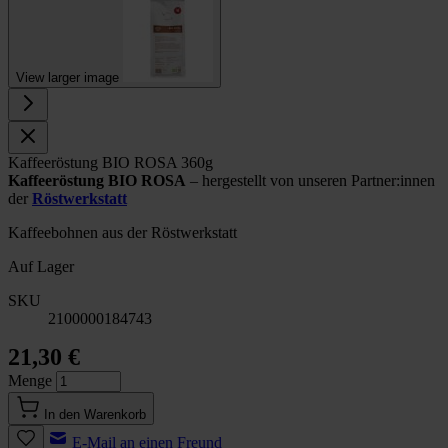
View larger image
Kaffeeröstung BIO ROSA 360g
Kaffeeröstung BIO ROSA
– hergestellt von unseren Partner:innen
der
Röstwerkstatt
Kaffeebohnen aus der Röstwerkstatt
Auf Lager
SKU
2100000184743
21,30 €
Menge
In den Warenkorb
E-Mail an einen Freund