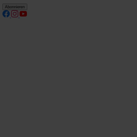
Abonnieren