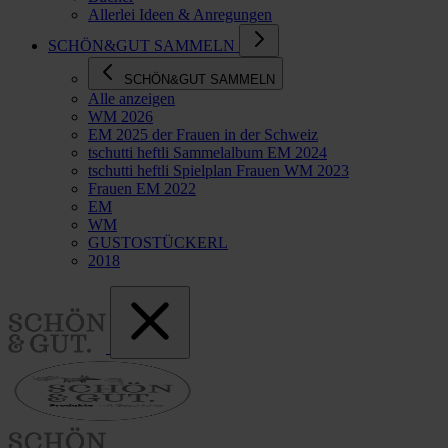
Allerlei Ideen & Anregungen
SCHÖN&GUT SAMMELN
SCHÖN&GUT SAMMELN
Alle anzeigen
WM 2026
EM 2025 der Frauen in der Schweiz
tschutti heftli Sammelalbum EM 2024
tschutti heftli Spielplan Frauen WM 2023
Frauen EM 2022
EM
WM
GUSTOSTÜCKERL
2018