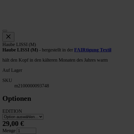
Haube LISSI (M)
Haube LISSI (M)
- hergestellt in der
FAIRtigung Textil
hält den Kopf in den kälteren Monaten des Jahres warm
Auf Lager
SKU
m2100000093748
Optionen
EDITION
29,00 €
Menge