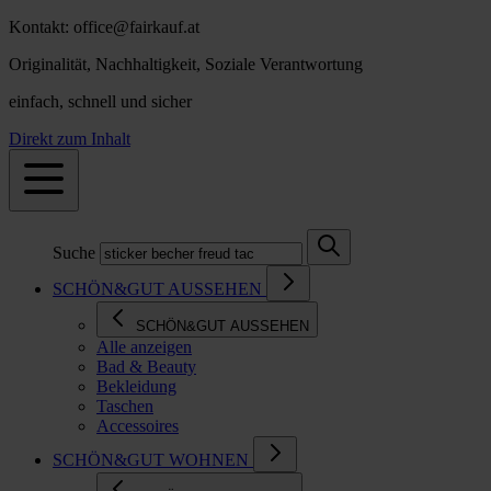
Kontakt: office@fairkauf.at
Originalität, Nachhaltigkeit, Soziale Verantwortung
einfach, schnell und sicher
Direkt zum Inhalt
Suche
SCHÖN&GUT AUSSEHEN
SCHÖN&GUT AUSSEHEN
Alle anzeigen
Bad & Beauty
Bekleidung
Taschen
Accessoires
SCHÖN&GUT WOHNEN