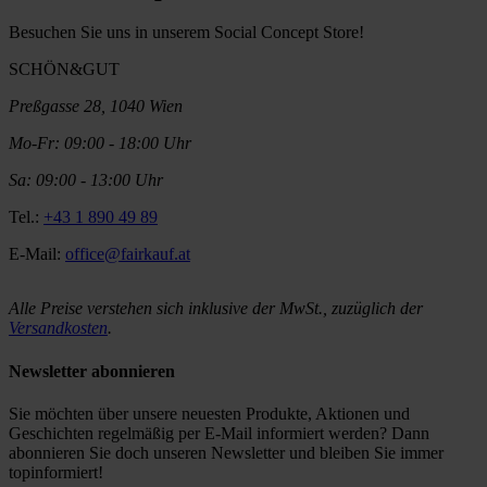
Besuchen Sie uns in unserem Social Concept Store!
SCHÖN&GUT
Preßgasse 28, 1040 Wien
Mo-Fr: 09:00 - 18:00 Uhr
Sa: 09:00 - 13:00 Uhr
Tel.:
+43 1 890 49 89
E-Mail:
office@fairkauf.at
Alle Preise verstehen sich inklusive der MwSt., zuzüglich der
Versandkosten
.
Newsletter abonnieren
Sie möchten über unsere neuesten Produkte, Aktionen und
Geschichten regelmäßig per E-Mail informiert werden? Dann
abonnieren Sie doch unseren Newsletter und bleiben Sie immer
topinformiert!