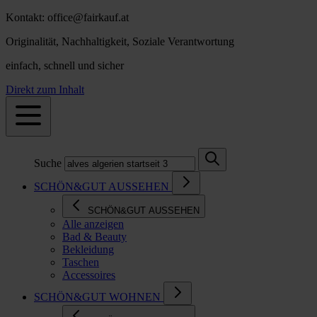
Kontakt: office@fairkauf.at
Originalität, Nachhaltigkeit, Soziale Verantwortung
einfach, schnell und sicher
Direkt zum Inhalt
Suche
SCHÖN&GUT AUSSEHEN
SCHÖN&GUT AUSSEHEN
Alle anzeigen
Bad & Beauty
Bekleidung
Taschen
Accessoires
SCHÖN&GUT WOHNEN