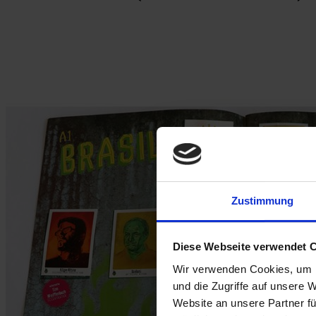
Zustimmung
Diese Webseite verwendet 
Wir verwenden Cookies, um I
und die Zugriffe auf unsere 
Website an unsere Partner fü