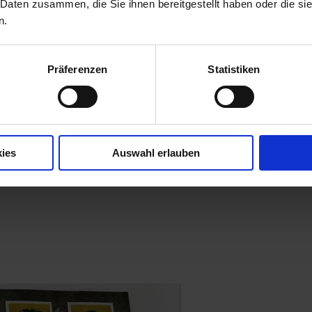
 Daten zusammen, die Sie ihnen bereitgestellt haben oder die s
n.
Präferenzen
Statistiken
ies
Auswahl erlauben