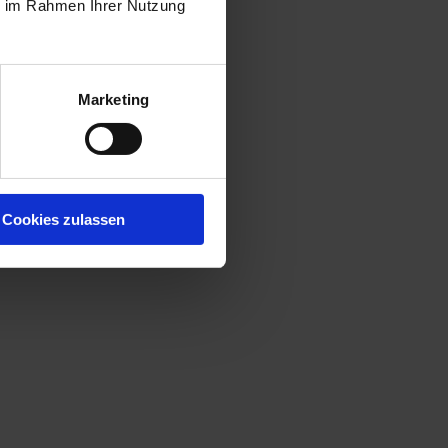
ie im Rahmen Ihrer Nutzung
Marketing
Cookies zulassen