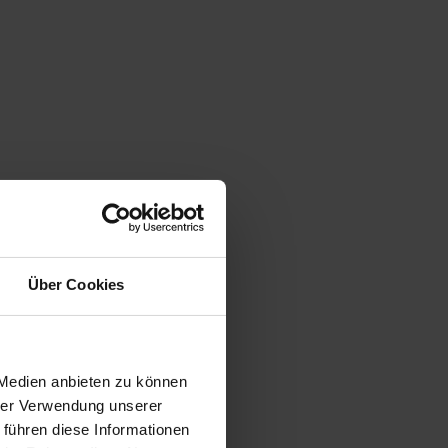
Über Cookies
 Medien anbieten zu können
hrer Verwendung unserer
 führen diese Informationen