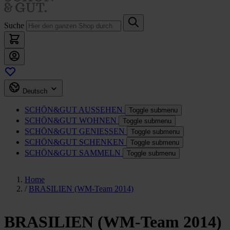
Suche
Deutsch
SCHÖN&GUT
AUSSEHEN
Toggle submenu
SCHÖN&GUT
WOHNEN
Toggle submenu
SCHÖN&GUT
GENIESSEN
Toggle submenu
SCHÖN&GUT
SCHENKEN
Toggle submenu
SCHÖN&GUT
SAMMELN
Toggle submenu
Home
/
BRASILIEN (WM-Team 2014)
BRASILIEN (WM-Team 2014)