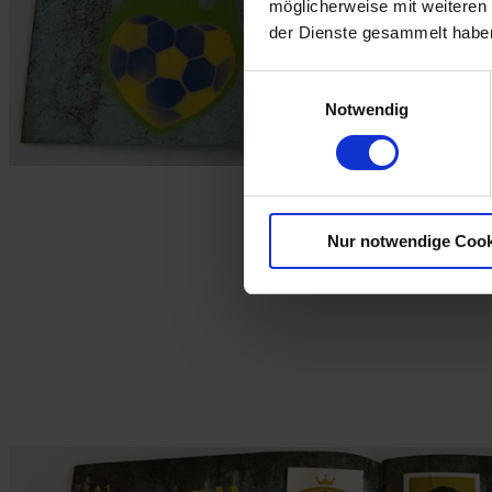
möglicherweise mit weiteren
der Dienste gesammelt habe
Einwilligungsauswahl
Notwendig
Nur notwendige Cook