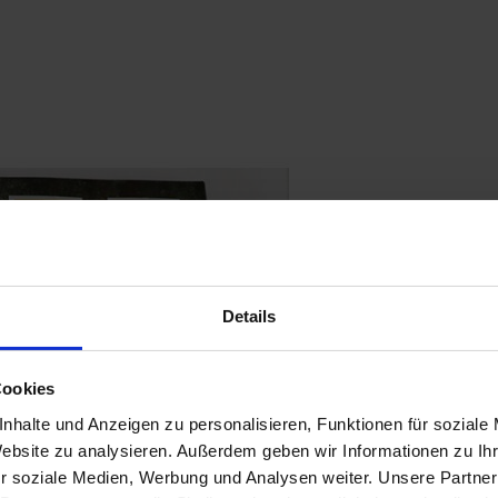
Details
Cookies
nhalte und Anzeigen zu personalisieren, Funktionen für soziale
Website zu analysieren. Außerdem geben wir Informationen zu I
r soziale Medien, Werbung und Analysen weiter. Unsere Partner