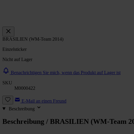
BRASILIEN (WM-Team 2014)
Einzelsticker
Nicht auf Lager
Benachrichtigen Sie mich, wenn das Produkt auf Lager ist
SKU
M0000422
E-Mail an einen Freund
Beschreibung
Beschreibung /
BRASILIEN (WM-Team 20