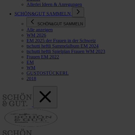
Allerlei Ideen & Anregungen
SCHÖN&GUT SAMMELN
SCHÖN&GUT SAMMELN
Alle anzeigen
WM 2026
EM 2025 der Frauen in der Schweiz
tschutti heftli Sammelalbum EM 2024
tschutti heftli Spielplan Frauen WM 2023
Frauen EM 2022
EM
WM
GUSTOSTÜCKERL
2018