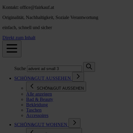
Kontakt: office@fairkauf.at
Originalität, Nachhaltigkeit, Soziale Verantwortung
einfach, schnell und sicher
Direkt zum Inhalt
Suche
SCHÖN&GUT AUSSEHEN
SCHÖN&GUT AUSSEHEN
Alle anzeigen
Bad & Beauty
Bekleidung
Taschen
Accessoires
SCHÖN&GUT WOHNEN