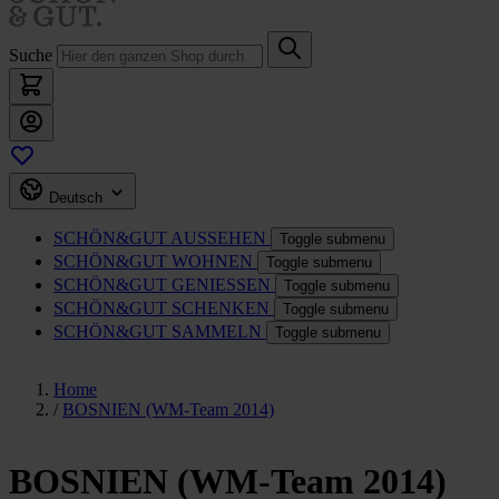
Suche
Deutsch
SCHÖN&GUT
AUSSEHEN
Toggle submenu
SCHÖN&GUT
WOHNEN
Toggle submenu
SCHÖN&GUT
GENIESSEN
Toggle submenu
SCHÖN&GUT
SCHENKEN
Toggle submenu
SCHÖN&GUT
SAMMELN
Toggle submenu
Home
/
BOSNIEN (WM-Team 2014)
BOSNIEN (WM-Team 2014)