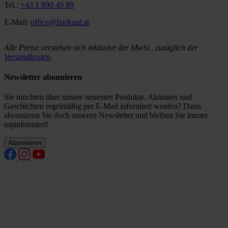
Tel.:
+43 1 890 49 89
E-Mail:
office@fairkauf.at
Alle Preise verstehen sich inklusive der MwSt., zuzüglich der
Versandkosten
.
Newsletter abonnieren
Sie möchten über unsere neuesten Produkte, Aktionen und
Geschichten regelmäßig per E-Mail informiert werden? Dann
abonnieren Sie doch unseren Newsletter und bleiben Sie immer
topinformiert!
Abonnieren