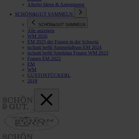
Allerlei Ideen & Anregungen
SCHÖN&GUT SAMMELN
SCHÖN&GUT SAMMELN
Alle anzeigen
WM 2026
EM 2025 der Frauen in der Schweiz
tschutti heftli Sammelalbum EM 2024
tschutti heftli Spielplan Frauen WM 2023
Frauen EM 2022
EM
WM
GUSTOSTÜCKERL
2018