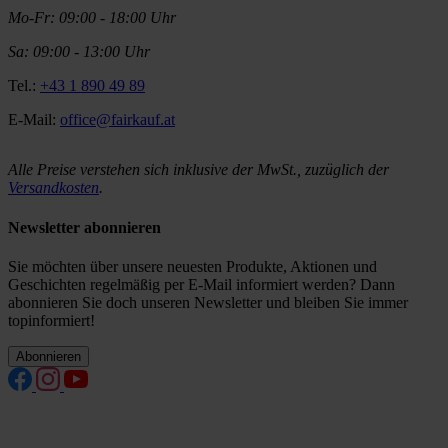
Mo-Fr: 09:00 - 18:00 Uhr
Sa: 09:00 - 13:00 Uhr
Tel.:
+43 1 890 49 89
E-Mail:
office@fairkauf.at
Alle Preise verstehen sich inklusive der MwSt., zuzüglich der
Versandkosten
.
Newsletter abonnieren
Sie möchten über unsere neuesten Produkte, Aktionen und
Geschichten regelmäßig per E-Mail informiert werden? Dann
abonnieren Sie doch unseren Newsletter und bleiben Sie immer
topinformiert!
Abonnieren