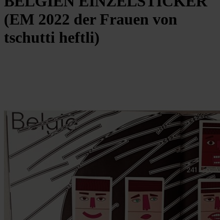
BELGIEN EINZELSTICKER
(EM 2022 der Frauen von
tschutti heftli)