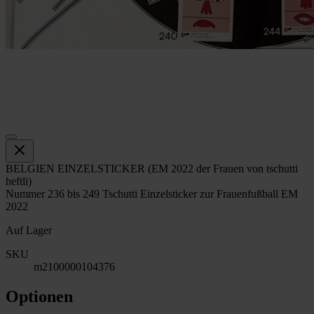
BELGIEN EINZELSTICKER (EM 2022 der Frauen von tschutti
heftli)
Nummer 236 bis 249 Tschutti Einzelsticker zur Frauenfußball EM
2022
Auf Lager
SKU
m2100000104376
Optionen