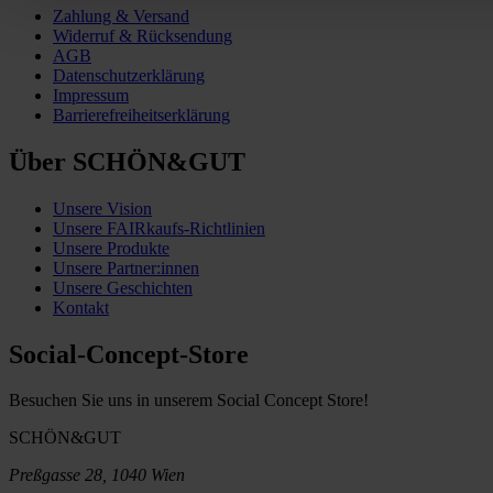
Zahlung & Versand
Widerruf & Rücksendung
AGB
Datenschutzerklärung
Impressum
Barrierefreiheitserklärung
Über SCHÖN&GUT
Unsere Vision
Unsere FAIRkaufs-Richtlinien
Unsere Produkte
Unsere Partner:innen
Unsere Geschichten
Kontakt
Social-Concept-Store
Besuchen Sie uns in unserem Social Concept Store!
SCHÖN&GUT
Preßgasse 28, 1040 Wien