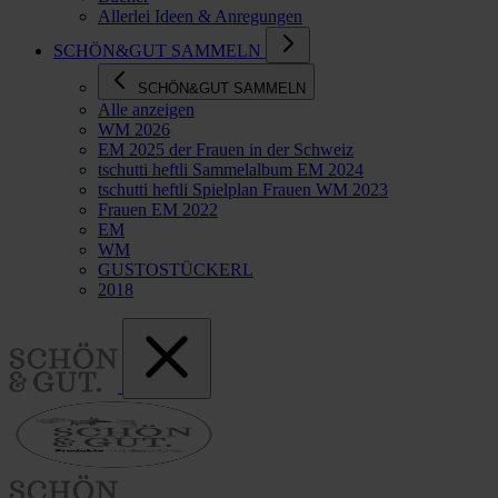
Allerlei Ideen & Anregungen
SCHÖN&GUT SAMMELN
SCHÖN&GUT SAMMELN
Alle anzeigen
WM 2026
EM 2025 der Frauen in der Schweiz
tschutti heftli Sammelalbum EM 2024
tschutti heftli Spielplan Frauen WM 2023
Frauen EM 2022
EM
WM
GUSTOSTÜCKERL
2018