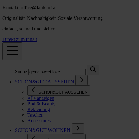
Kontakt: office@fairkauf.at
Originalität, Nachhaltigkeit, Soziale Verantwortung
einfach, schnell und sicher
Direkt zum Inhalt
Suche
SCHÖN&GUT AUSSEHEN
SCHÖN&GUT AUSSEHEN
Alle anzeigen
Bad & Beauty
Bekleidung
Taschen
Accessoires
SCHÖN&GUT WOHNEN