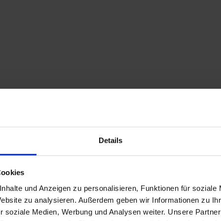
Details
Cookies
nhalte und Anzeigen zu personalisieren, Funktionen für soziale
Website zu analysieren. Außerdem geben wir Informationen zu I
r soziale Medien, Werbung und Analysen weiter. Unsere Partner