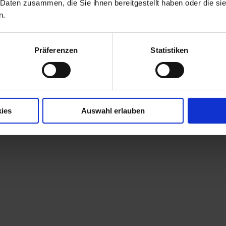
 Daten zusammen, die Sie ihnen bereitgestellt haben oder die s
n.
Präferenzen
Statistiken
ies
Auswahl erlauben