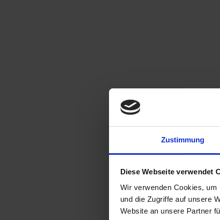
Zustimmung
Diese Webseite verwendet 
Wir verwenden Cookies, um I
und die Zugriffe auf unsere 
Website an unsere Partner fü