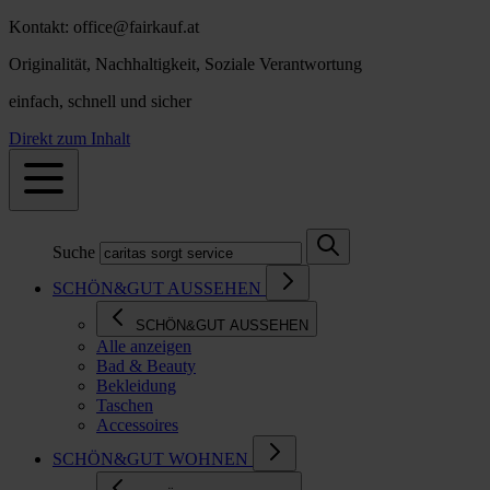
Kontakt: office@fairkauf.at
Originalität, Nachhaltigkeit, Soziale Verantwortung
einfach, schnell und sicher
Direkt zum Inhalt
Suche
SCHÖN&GUT AUSSEHEN
SCHÖN&GUT AUSSEHEN
Alle anzeigen
Bad & Beauty
Bekleidung
Taschen
Accessoires
SCHÖN&GUT WOHNEN