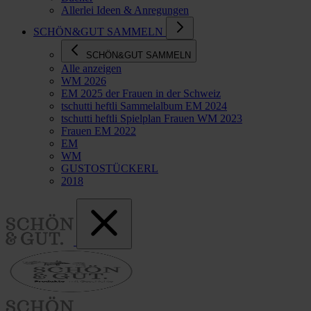
Allerlei Ideen & Anregungen
SCHÖN&GUT SAMMELN
SCHÖN&GUT SAMMELN
Alle anzeigen
WM 2026
EM 2025 der Frauen in der Schweiz
tschutti heftli Sammelalbum EM 2024
tschutti heftli Spielplan Frauen WM 2023
Frauen EM 2022
EM
WM
GUSTOSTÜCKERL
2018