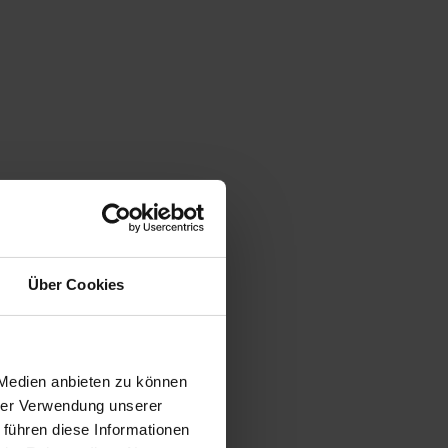
Über Cookies
 Medien anbieten zu können
hrer Verwendung unserer
 führen diese Informationen