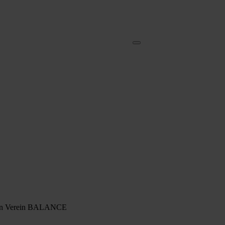
nnen Verein BALANCE