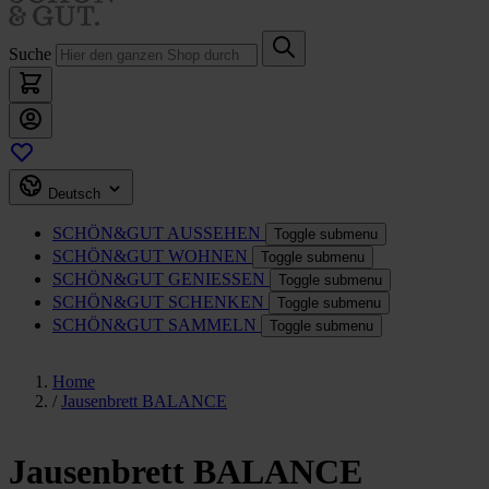
Suche
Deutsch
SCHÖN&GUT
AUSSEHEN
Toggle submenu
SCHÖN&GUT
WOHNEN
Toggle submenu
SCHÖN&GUT
GENIESSEN
Toggle submenu
SCHÖN&GUT
SCHENKEN
Toggle submenu
SCHÖN&GUT
SAMMELN
Toggle submenu
Home
/
Jausenbrett BALANCE
Jausenbrett BALANCE