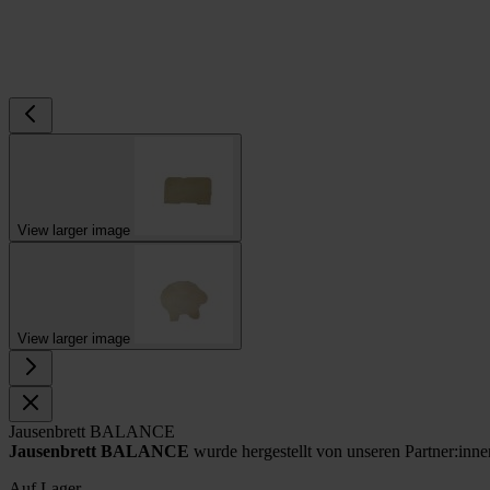
View larger image
View larger image
Jausenbrett BALANCE
Jausenbrett BALANCE
wurde hergestellt von unseren Partner:i
Auf Lager