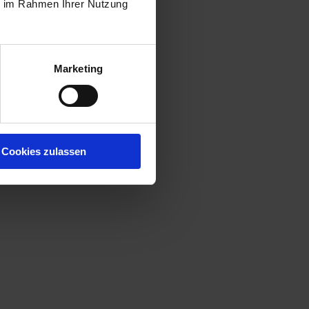
ie im Rahmen Ihrer Nutzung
Marketing
Cookies zulassen