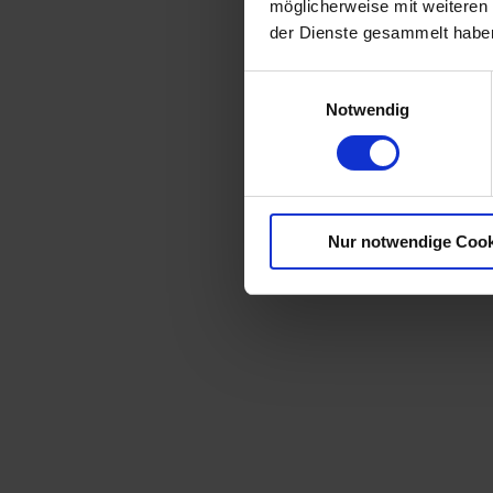
möglicherweise mit weiteren
der Dienste gesammelt habe
Einwilligungsauswahl
Notwendig
Nur notwendige Cook