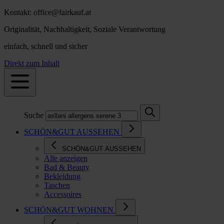
Kontakt: office@fairkauf.at
Originalität, Nachhaltigkeit, Soziale Verantwortung
einfach, schnell und sicher
Direkt zum Inhalt
Suche
SCHÖN&GUT AUSSEHEN
SCHÖN&GUT AUSSEHEN
Alle anzeigen
Bad & Beauty
Bekleidung
Taschen
Accessoires
SCHÖN&GUT WOHNEN