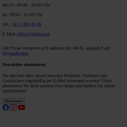
Mo-Fr: 09:00 - 18:00 Uhr
Sa: 09:00 - 13:00 Uhr
Tel.:
+43 1 890 49 89
E-Mail:
office@fairkauf.at
Alle Preise verstehen sich inklusive der MwSt., zuzüglich der
Versandkosten
.
Newsletter abonnieren
Sie möchten über unsere neuesten Produkte, Aktionen und
Geschichten regelmäßig per E-Mail informiert werden? Dann
abonnieren Sie doch unseren Newsletter und bleiben Sie immer
topinformiert!
Abonnieren