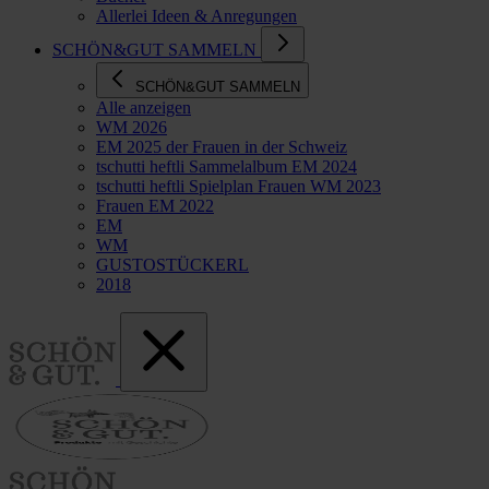
Allerlei Ideen & Anregungen
SCHÖN&GUT SAMMELN
SCHÖN&GUT SAMMELN
Alle anzeigen
WM 2026
EM 2025 der Frauen in der Schweiz
tschutti heftli Sammelalbum EM 2024
tschutti heftli Spielplan Frauen WM 2023
Frauen EM 2022
EM
WM
GUSTOSTÜCKERL
2018