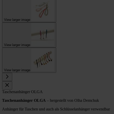
View larger image
View larger image
View larger image
Taschenanhänger OLGA
Taschenanhänger OLGA
– hergestellt von Olha Demchuk
Anhänger für Taschen und auch als Schlüsselanhänger verwendbar