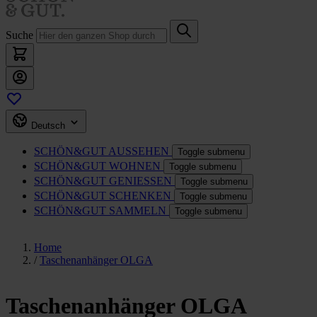
Suche
Deutsch
SCHÖN&GUT
AUSSEHEN
Toggle submenu
SCHÖN&GUT
WOHNEN
Toggle submenu
SCHÖN&GUT
GENIESSEN
Toggle submenu
SCHÖN&GUT
SCHENKEN
Toggle submenu
SCHÖN&GUT
SAMMELN
Toggle submenu
Home
/
Taschenanhänger OLGA
Taschenanhänger OLGA