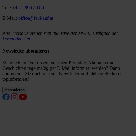
Tel.:
+43 1 890 49 89
E-Mail:
office@fairkauf.at
Alle Preise verstehen sich inklusive der MwSt., zuzüglich der
Versandkosten
.
Newsletter abonnieren
Sie möchten über unsere neuesten Produkte, Aktionen und
Geschichten regelmäßig per E-Mail informiert werden? Dann
abonnieren Sie doch unseren Newsletter und bleiben Sie immer
topinformiert!
Abonnieren