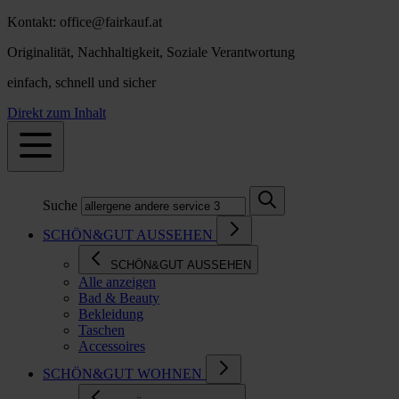
Kontakt: office@fairkauf.at
Originalität, Nachhaltigkeit, Soziale Verantwortung
einfach, schnell und sicher
Direkt zum Inhalt
Suche
SCHÖN&GUT AUSSEHEN
SCHÖN&GUT AUSSEHEN
Alle anzeigen
Bad & Beauty
Bekleidung
Taschen
Accessoires
SCHÖN&GUT WOHNEN