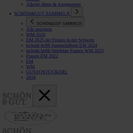
Allerlei Ideen & Anregungen
SCHÖN&GUT SAMMELN
SCHÖN&GUT SAMMELN
Alle anzeigen
WM 2026
EM 2025 der Frauen in der Schweiz
tschutti heftli Sammelalbum EM 2024
tschutti heftli Spielplan Frauen WM 2023
Frauen EM 2022
EM
WM
GUSTOSTÜCKERL
2018