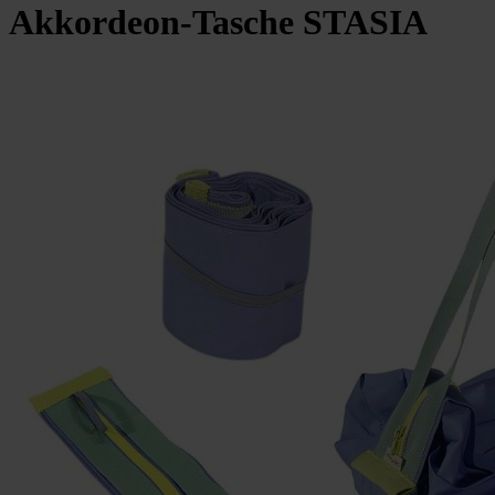
Akkordeon-Tasche STASIA