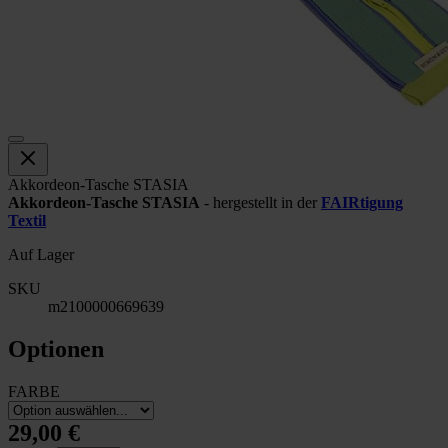
Akkordeon-Tasche STASIA
Akkordeon‑Tasche STASIA
- hergestellt in der
FAIRtigung
Textil
Auf Lager
SKU
m2100000669639
Optionen
FARBE
29,00 €