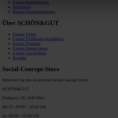
Datenschutzerklärung
Impressum
Barrierefreiheitserklärung
Über SCHÖN&GUT
Unsere Vision
Unsere FAIRkaufs-Richtlinien
Unsere Produkte
Unsere Partner:innen
Unsere Geschichten
Kontakt
Social-Concept-Store
Besuchen Sie uns in unserem Social Concept Store!
SCHÖN&GUT
Preßgasse 28, 1040 Wien
Mo-Fr: 09:00 - 18:00 Uhr
Sa: 09:00 - 13:00 Uhr