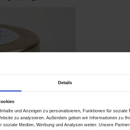
Details
Cookies
nhalte und Anzeigen zu personalisieren, Funktionen für soziale
Website zu analysieren. Außerdem geben wir Informationen zu I
r soziale Medien, Werbung und Analysen weiter. Unsere Partner