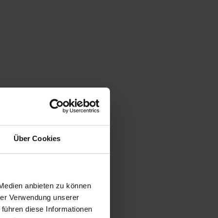
Über Cookies
 Medien anbieten zu können
hrer Verwendung unserer
 führen diese Informationen