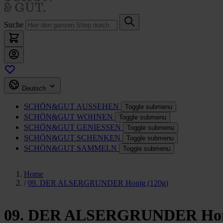
Suche
Deutsch
SCHÖN&GUT
AUSSEHEN
Toggle submenu
SCHÖN&GUT
WOHNEN
Toggle submenu
SCHÖN&GUT
GENIESSEN
Toggle submenu
SCHÖN&GUT
SCHENKEN
Toggle submenu
SCHÖN&GUT
SAMMELN
Toggle submenu
Home
/
09. DER ALSERGRUNDER Honig (120g)
09. DER ALSERGRUNDER Honi