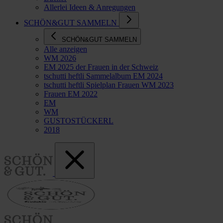
Allerlei Ideen & Anregungen
SCHÖN&GUT SAMMELN
SCHÖN&GUT SAMMELN
Alle anzeigen
WM 2026
EM 2025 der Frauen in der Schweiz
tschutti heftli Sammelalbum EM 2024
tschutti heftli Spielplan Frauen WM 2023
Frauen EM 2022
EM
WM
GUSTOSTÜCKERL
2018