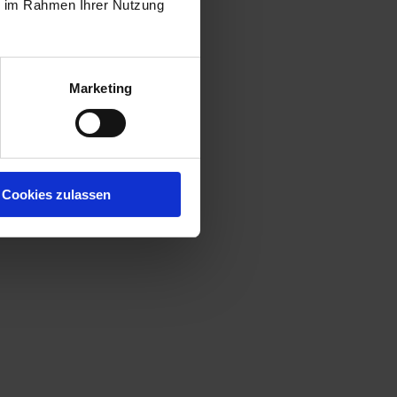
ie im Rahmen Ihrer Nutzung
Marketing
Cookies zulassen