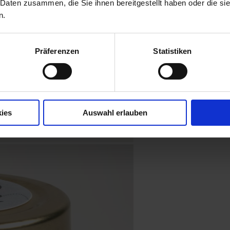
 Daten zusammen, die Sie ihnen bereitgestellt haben oder die s
n.
Präferenzen
Statistiken
ies
Auswahl erlauben