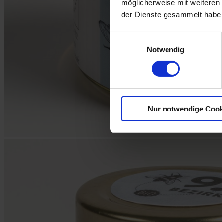
möglicherweise mit weiteren
der Dienste gesammelt habe
Einwilligungsauswahl
Notwendig
Nur notwendige Cook