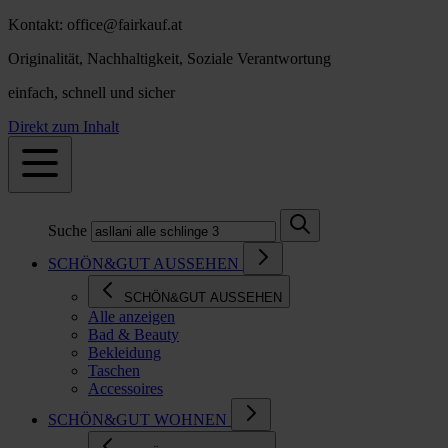
Kontakt: office@fairkauf.at
Originalität, Nachhaltigkeit, Soziale Verantwortung
einfach, schnell und sicher
Direkt zum Inhalt
Suche
SCHÖN&GUT AUSSEHEN
SCHÖN&GUT AUSSEHEN
Alle anzeigen
Bad & Beauty
Bekleidung
Taschen
Accessoires
SCHÖN&GUT WOHNEN