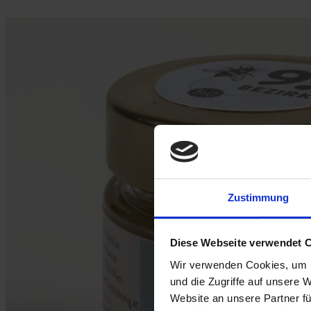
Zustimmung
Diese Webseite verwendet 
Wir verwenden Cookies, um I
und die Zugriffe auf unsere 
Website an unsere Partner fü