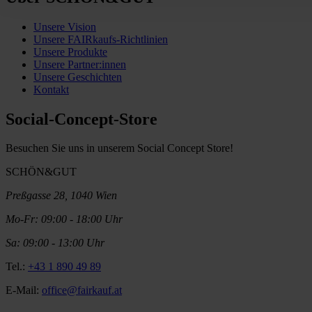
Unsere Vision
Unsere FAIRkaufs-Richtlinien
Unsere Produkte
Unsere Partner:innen
Unsere Geschichten
Kontakt
Social-Concept-Store
Besuchen Sie uns in unserem Social Concept Store!
SCHÖN&GUT
Preßgasse 28, 1040 Wien
Mo-Fr: 09:00 - 18:00 Uhr
Sa: 09:00 - 13:00 Uhr
Tel.:
+43 1 890 49 89
E-Mail:
office@fairkauf.at