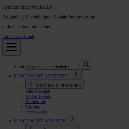
Kontakt: office@fairkauf.at
Originalität, Nachhaltigkeit, Soziale Verantwortung
einfach, schnell und sicher
Direkt zum Inhalt
Suche
SCHÖN&GUT AUSSEHEN
SCHÖN&GUT AUSSEHEN
Alle anzeigen
Bad & Beauty
Bekleidung
Taschen
Accessoires
SCHÖN&GUT WOHNEN