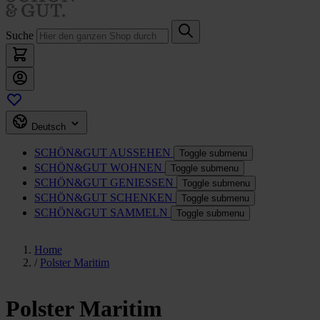
Suche
Deutsch
SCHÖN&GUT
AUSSEHEN
Toggle submenu
SCHÖN&GUT
WOHNEN
Toggle submenu
SCHÖN&GUT
GENIESSEN
Toggle submenu
SCHÖN&GUT
SCHENKEN
Toggle submenu
SCHÖN&GUT
SAMMELN
Toggle submenu
Home
/
Polster Maritim
Polster Maritim