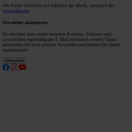
Alle Preise verstehen sich inklusive der MwSt., zuzüglich der
Versandkosten
.
Newsletter abonnieren
Sie möchten über unsere neuesten Produkte, Aktionen und
Geschichten regelmäßig per E-Mail informiert werden? Dann
abonnieren Sie doch unseren Newsletter und bleiben Sie immer
topinformiert!
Abonnieren