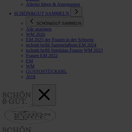
Allerlei Ideen & Anregungen
SCHÖN&GUT SAMMELN
SCHÖN&GUT SAMMELN
Alle anzeigen
WM 2026
EM 2025 der Frauen in der Schweiz
tschutti heftli Sammelalbum EM 2024
tschutti heftli Spielplan Frauen WM 2023
Frauen EM 2022
EM
WM
GUSTOSTÜCKERL
2018