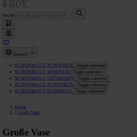
Suche
Deutsch
SCHÖN&GUT
AUSSEHEN
Toggle submenu
SCHÖN&GUT
WOHNEN
Toggle submenu
SCHÖN&GUT
GENIESSEN
Toggle submenu
SCHÖN&GUT
SCHENKEN
Toggle submenu
SCHÖN&GUT
SAMMELN
Toggle submenu
Home
/
Große Vase
Große Vase