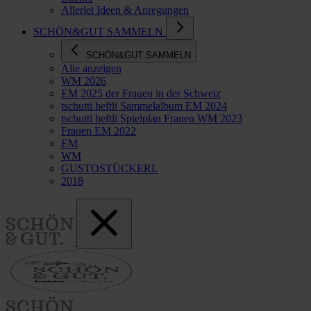
Allerlei Ideen & Anregungen
SCHÖN&GUT SAMMELN
SCHÖN&GUT SAMMELN
Alle anzeigen
WM 2026
EM 2025 der Frauen in der Schweiz
tschutti heftli Sammelalbum EM 2024
tschutti heftli Spielplan Frauen WM 2023
Frauen EM 2022
EM
WM
GUSTOSTÜCKERL
2018