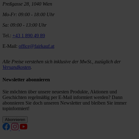
Preßgasse 28, 1040 Wien
Mo-Fr: 09:00 - 18:00 Uhr
Sa: 09:00 - 13:00 Uhr
Tel.:
+43 1 890 49 89
E-Mail:
office@fairkauf.at
Alle Preise verstehen sich inklusive der MwSt., zuzüglich der
Versandkosten
.
Newsletter abonnieren
Sie möchten über unsere neuesten Produkte, Aktionen und
Geschichten regelmäßig per E-Mail informiert werden? Dann
abonnieren Sie doch unseren Newsletter und bleiben Sie immer
topinformiert!
Abonnieren