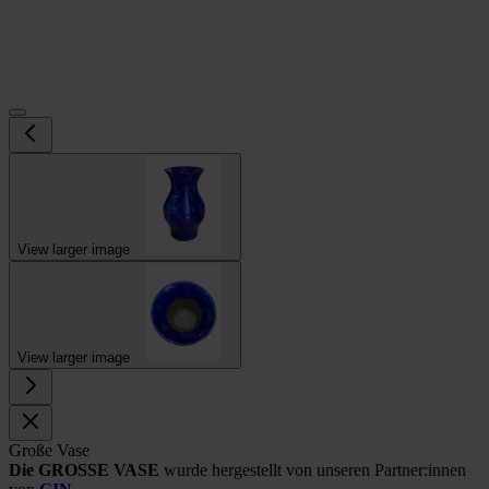
View larger image
View larger image
Große Vase
Die GROSSE VASE
wurde hergestellt von unseren Partner:innen