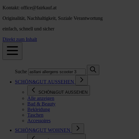
Kontakt: office@fairkauf.at
Originalität, Nachhaltigkeit, Soziale Verantwortung
einfach, schnell und sicher
Direkt zum Inhalt
Suche
SCHÖN&GUT AUSSEHEN
SCHÖN&GUT AUSSEHEN
Alle anzeigen
Bad & Beauty
Bekleidung
Taschen
Accessoires
SCHÖN&GUT WOHNEN