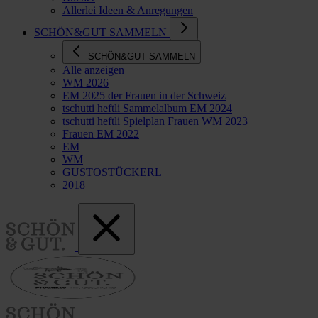
Allerlei Ideen & Anregungen
SCHÖN&GUT SAMMELN
SCHÖN&GUT SAMMELN
Alle anzeigen
WM 2026
EM 2025 der Frauen in der Schweiz
tschutti heftli Sammelalbum EM 2024
tschutti heftli Spielplan Frauen WM 2023
Frauen EM 2022
EM
WM
GUSTOSTÜCKERL
2018