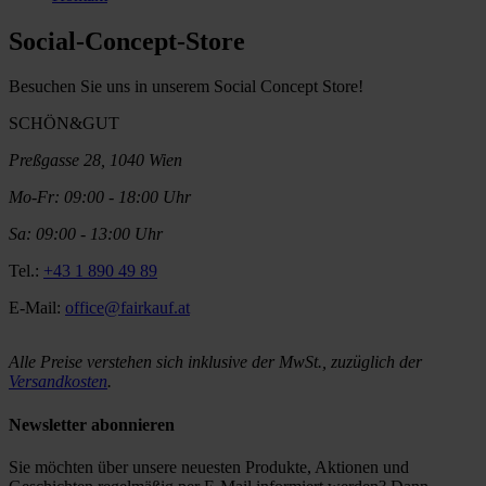
Social-Concept-Store
Besuchen Sie uns in unserem Social Concept Store!
SCHÖN&GUT
Preßgasse 28, 1040 Wien
Mo-Fr: 09:00 - 18:00 Uhr
Sa: 09:00 - 13:00 Uhr
Tel.:
+43 1 890 49 89
E-Mail:
office@fairkauf.at
Alle Preise verstehen sich inklusive der MwSt., zuzüglich der
Versandkosten
.
Newsletter abonnieren
Sie möchten über unsere neuesten Produkte, Aktionen und