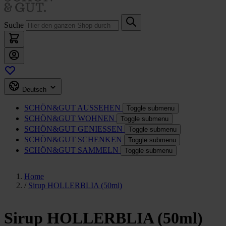
Suche
Deutsch
SCHÖN&GUT
AUSSEHEN
Toggle submenu
SCHÖN&GUT
WOHNEN
Toggle submenu
SCHÖN&GUT
GENIESSEN
Toggle submenu
SCHÖN&GUT
SCHENKEN
Toggle submenu
SCHÖN&GUT
SAMMELN
Toggle submenu
Home
/
Sirup HOLLERBLIA (50ml)
Sirup HOLLERBLIA (50ml)