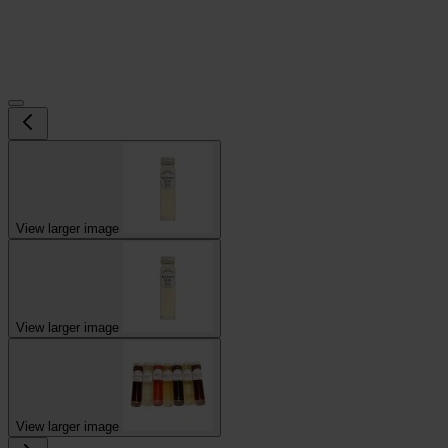
View larger image
View larger image
View larger image