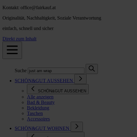
Kontakt: office@fairkauf.at
Originalität, Nachhaltigkeit, Soziale Verantwortung
einfach, schnell und sicher
Direkt zum Inhalt
Suche
SCHÖN&GUT AUSSEHEN
SCHÖN&GUT AUSSEHEN
Alle anzeigen
Bad & Beauty
Bekleidung
Taschen
Accessoires
SCHÖN&GUT WOHNEN