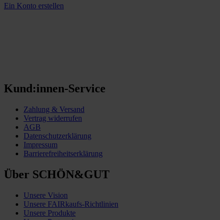
Ein Konto erstellen
Kund:innen-Service
Zahlung & Versand
Vertrag widerrufen
AGB
Datenschutzerklärung
Impressum
Barrierefreiheitserklärung
Über SCHÖN&GUT
Unsere Vision
Unsere FAIRkaufs-Richtlinien
Unsere Produkte