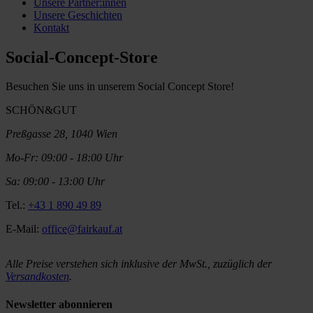
Unsere Partner:innen
Unsere Geschichten
Kontakt
Social-Concept-Store
Besuchen Sie uns in unserem Social Concept Store!
SCHÖN&GUT
Preßgasse 28, 1040 Wien
Mo-Fr: 09:00 - 18:00 Uhr
Sa: 09:00 - 13:00 Uhr
Tel.:
+43 1 890 49 89
E-Mail:
office@fairkauf.at
Alle Preise verstehen sich inklusive der MwSt., zuzüglich der
Versandkosten
.
Newsletter abonnieren