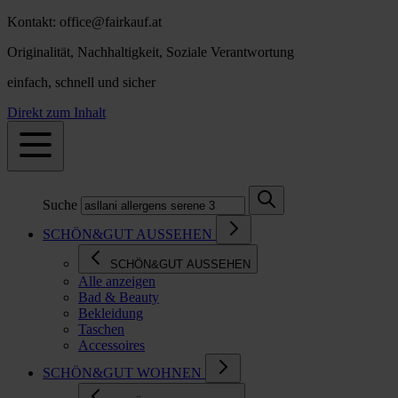
Kontakt: office@fairkauf.at
Originalität, Nachhaltigkeit, Soziale Verantwortung
einfach, schnell und sicher
Direkt zum Inhalt
Suche
SCHÖN&GUT AUSSEHEN
SCHÖN&GUT AUSSEHEN
Alle anzeigen
Bad & Beauty
Bekleidung
Taschen
Accessoires
SCHÖN&GUT WOHNEN