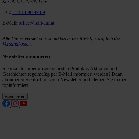
Sa: 09:00 - 13:00 Uhr
Tel.:
+43 1 890 49 89
E-Mail:
office@fairkauf.at
Alle Preise verstehen sich inklusive der MwSt., zuzüglich der
Versandkosten
.
Newsletter abonnieren
Sie möchten über unsere neuesten Produkte, Aktionen und
Geschichten regelmäßig per E-Mail informiert werden? Dann
abonnieren Sie doch unseren Newsletter und bleiben Sie immer
topinformiert!
Abonnieren