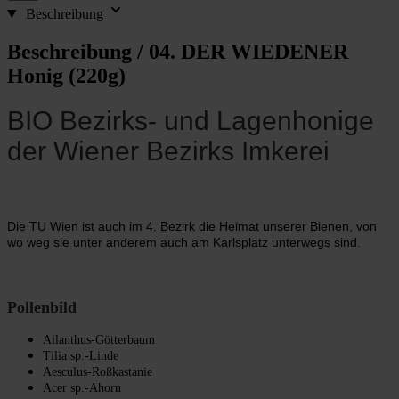
Beschreibung
Beschreibung /
04. DER WIEDENER
Honig (220g)
BIO Bezirks- und Lagenhonige
der Wiener Bezirks Imkerei
Die TU Wien ist auch im 4. Bezirk die Heimat unserer Bienen, von
wo weg sie unter anderem auch am Karlsplatz unterwegs sind.
Pollenbild
Ailanthus-Götterbaum
Tilia sp.-Linde
Aesculus-Roßkastanie
Acer sp.-Ahorn