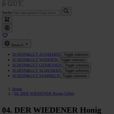
Suche
Deutsch
SCHÖN&GUT
AUSSEHEN
Toggle submenu
SCHÖN&GUT
WOHNEN
Toggle submenu
SCHÖN&GUT
GENIESSEN
Toggle submenu
SCHÖN&GUT
SCHENKEN
Toggle submenu
SCHÖN&GUT
SAMMELN
Toggle submenu
Home
/
04. DER WIEDENER Honig (220g)
04. DER WIEDENER Honig