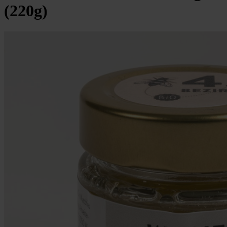
(220g)