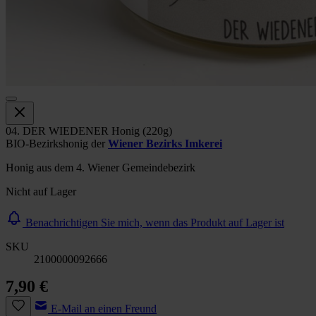
04. DER WIEDENER Honig (220g)
BIO-Bezirkshonig der
Wiener Bezirks Imkerei
Honig aus dem 4. Wiener Gemeindebezirk
Nicht auf Lager
Benachrichtigen Sie mich, wenn das Produkt auf Lager ist
SKU
2100000092666
7,90 €
E-Mail an einen Freund