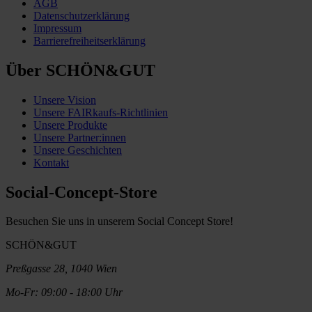
AGB
Datenschutzerklärung
Impressum
Barrierefreiheitserklärung
Über SCHÖN&GUT
Unsere Vision
Unsere FAIRkaufs-Richtlinien
Unsere Produkte
Unsere Partner:innen
Unsere Geschichten
Kontakt
Social-Concept-Store
Besuchen Sie uns in unserem Social Concept Store!
SCHÖN&GUT
Preßgasse 28, 1040 Wien
Mo-Fr: 09:00 - 18:00 Uhr