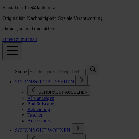
Kontakt: office@fairkauf.at
Originalität, Nachhaltigkeit, Soziale Verantwortung
einfach, schnell und sicher
Direkt zum Inhalt
Suche
SCHÖN&GUT AUSSEHEN
SCHÖN&GUT AUSSEHEN
Alle anzeigen
Bad & Beauty
Bekleidung
Taschen
Accessoires
SCHÖN&GUT WOHNEN