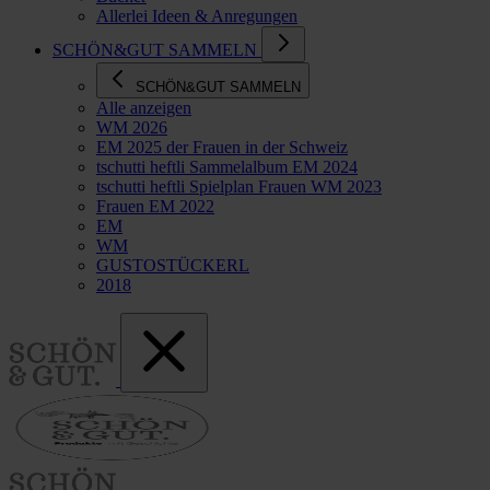
Allerlei Ideen & Anregungen
SCHÖN&GUT SAMMELN
SCHÖN&GUT SAMMELN
Alle anzeigen
WM 2026
EM 2025 der Frauen in der Schweiz
tschutti heftli Sammelalbum EM 2024
tschutti heftli Spielplan Frauen WM 2023
Frauen EM 2022
EM
WM
GUSTOSTÜCKERL
2018