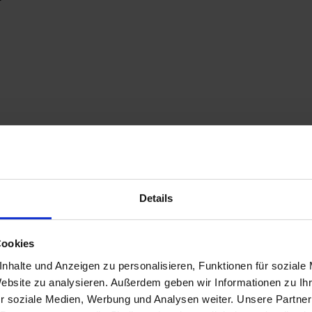
Details
Cookies
nhalte und Anzeigen zu personalisieren, Funktionen für soziale
Website zu analysieren. Außerdem geben wir Informationen zu I
r soziale Medien, Werbung und Analysen weiter. Unsere Partner