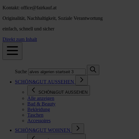
Kontakt: office@fairkauf.at
Originalität, Nachhaltigkeit, Soziale Verantwortung
einfach, schnell und sicher
Direkt zum Inhalt
Suche
SCHÖN&GUT AUSSEHEN
SCHÖN&GUT AUSSEHEN
Alle anzeigen
Bad & Beauty
Bekleidung
Taschen
Accessoires
SCHÖN&GUT WOHNEN