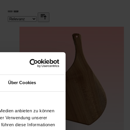
Über Cookies
 Medien anbieten zu können
hrer Verwendung unserer
 führen diese Informationen