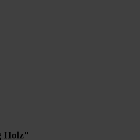
g Holz"