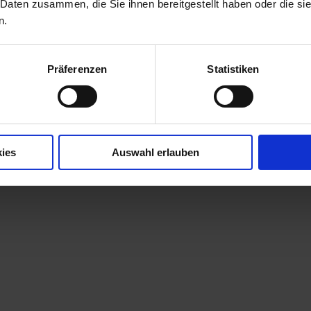
 Daten zusammen, die Sie ihnen bereitgestellt haben oder die s
n.
Präferenzen
Statistiken
ies
Auswahl erlauben