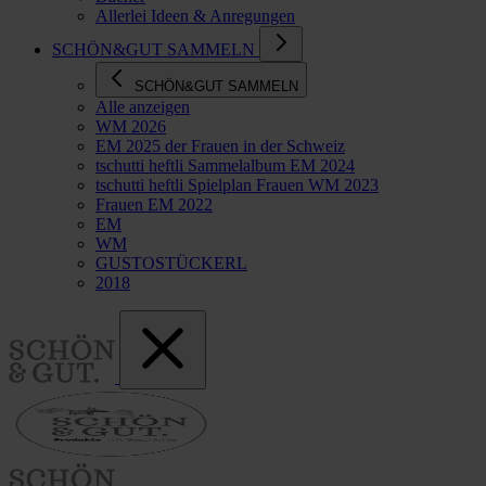
Allerlei Ideen & Anregungen
SCHÖN&GUT SAMMELN
SCHÖN&GUT SAMMELN
Alle anzeigen
WM 2026
EM 2025 der Frauen in der Schweiz
tschutti heftli Sammelalbum EM 2024
tschutti heftli Spielplan Frauen WM 2023
Frauen EM 2022
EM
WM
GUSTOSTÜCKERL
2018