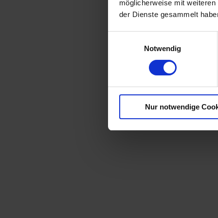
möglicherweise mit weiteren
der Dienste gesammelt habe
Einwilligungsauswahl
Notwendig
Nur notwendige Cook