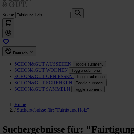
Suche
Deutsch
SCHÖN&GUT
AUSSEHEN
Toggle submenu
SCHÖN&GUT
WOHNEN
Toggle submenu
SCHÖN&GUT
GENIESSEN
Toggle submenu
SCHÖN&GUT
SCHENKEN
Toggle submenu
SCHÖN&GUT
SAMMELN
Toggle submenu
Home
/
Suchergebnisse für: "Fairtigung Holz"
Suchergebnisse für: "Fairtigun