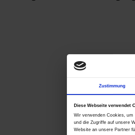
Zustimmung
Diese Webseite verwendet 
Wir verwenden Cookies, um I
und die Zugriffe auf unsere 
Website an unsere Partner fü