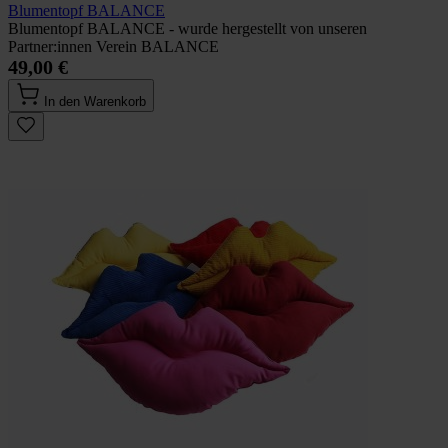
Blumentopf BALANCE
Blumentopf BALANCE - wurde hergestellt von unseren
Partner:innen Verein BALANCE
49,00 €
In den Warenkorb