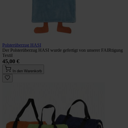
Polsterüberzug HASI
Der Polsterüberzug HASI wurde gefertigt von unserer FAIRtigung
Textil
45,00 €
In den Warenkorb