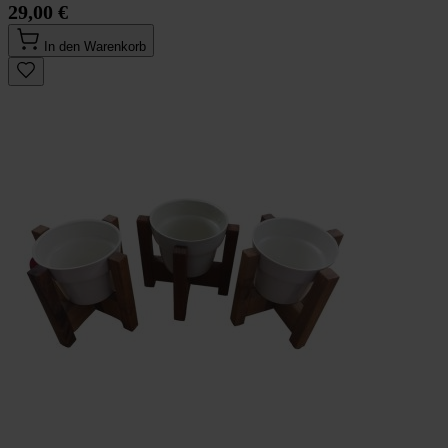
29,00 €
In den Warenkorb