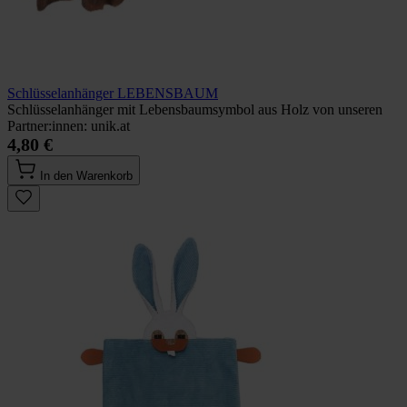
Schlüsselanhänger LEBENSBAUM
Schlüsselanhänger mit Lebensbaumsymbol aus Holz von unseren
Partner:innen: unik.at
4,80 €
In den Warenkorb