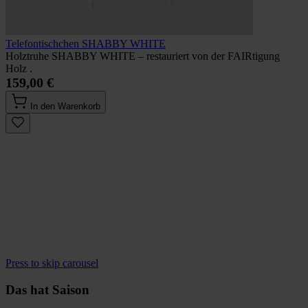
Telefontischchen SHABBY WHITE
Holztruhe SHABBY WHITE – restauriert von der FAIRtigung
Holz .
159,00 €
In den Warenkorb
Press to skip carousel
Das hat Saison