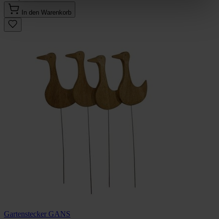
In den Warenkorb
Gartenstecker GANS