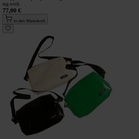
tag.werk
77,00 €
In den Warenkorb