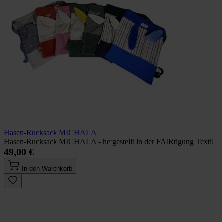
Hasen-Rucksack MICHALA
Hasen-Rucksack MICHALA - hergestellt in der FAIRtigung Textil
49,00 €
In den Warenkorb