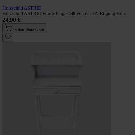
Holzschild ASTRID
Holzschild ASTRID wurde hergestellt von der FAIRtigung Holz
24,90 €
In den Warenkorb