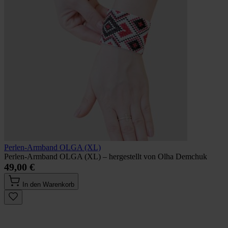
Perlen-Armband OLGA (XL)
Perlen-Armband OLGA (XL) – hergestellt von Olha Demchuk
49,00 €
In den Warenkorb