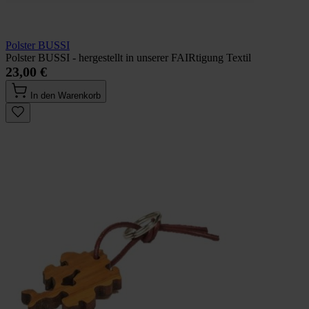
Polster BUSSI
Polster BUSSI - hergestellt in unserer FAIRtigung Textil
23,00 €
In den Warenkorb