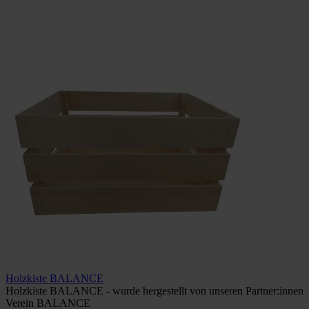
Holzkiste BALANCE
Holzkiste BALANCE - wurde hergestellt von unseren Partner:innen
Verein BALANCE