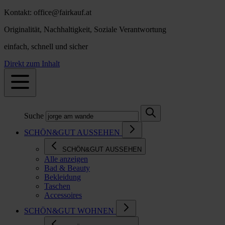
Kontakt: office@fairkauf.at
Originalität, Nachhaltigkeit, Soziale Verantwortung
einfach, schnell und sicher
Direkt zum Inhalt
Suche
SCHÖN&GUT AUSSEHEN
SCHÖN&GUT AUSSEHEN
Alle anzeigen
Bad & Beauty
Bekleidung
Taschen
Accessoires
SCHÖN&GUT WOHNEN