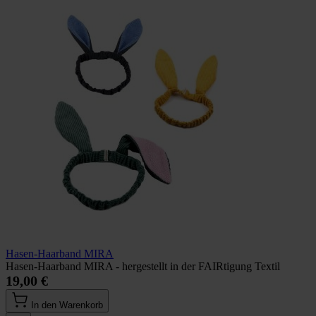
Hasen-Haarband MIRA
Hasen-Haarband MIRA - hergestellt in der FAIRtigung Textil
19,00 €
In den Warenkorb