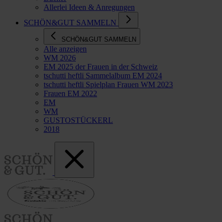
Allerlei Ideen & Anregungen
SCHÖN&GUT SAMMELN
SCHÖN&GUT SAMMELN
Alle anzeigen
WM 2026
EM 2025 der Frauen in der Schweiz
tschutti heftli Sammelalbum EM 2024
tschutti heftli Spielplan Frauen WM 2023
Frauen EM 2022
EM
WM
GUSTOSTÜCKERL
2018