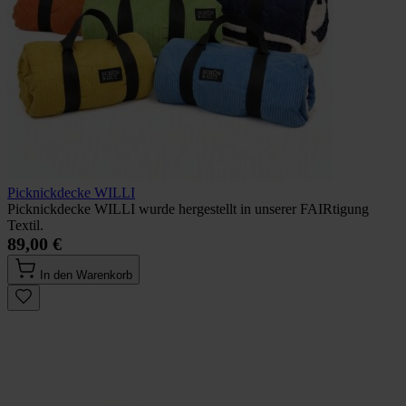
Picknickdecke WILLI
Picknickdecke WILLI wurde hergestellt in unserer FAIRtigung
Textil.
89,00 €
In den Warenkorb