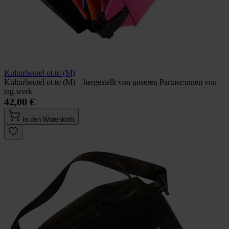
Kulturbeutel ot.to (M)
Kulturbeutel ot.to (M) – hergestellt von unseren Partner:innen von
tag.werk
42,00 €
In den Warenkorb