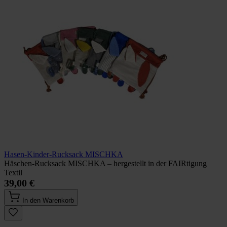
Hasen-Kinder-Rucksack MISCHKA
Häschen-Rucksack MISCHKA – hergestellt in der FAIRtigung
Textil
39,00 €
In den Warenkorb