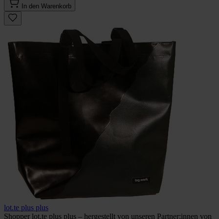
In den Warenkorb
lot.te plus plus
Shopper lot.te plus plus – hergestellt von unseren Partner:innen von