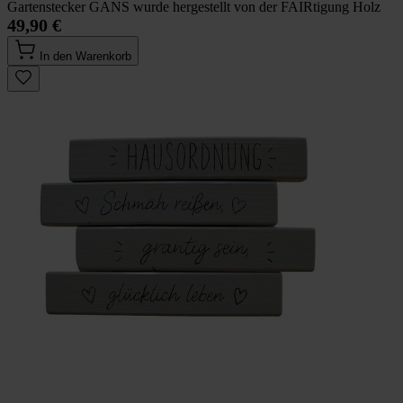
Gartenstecker GANS wurde hergestellt von der FAIRtigung Holz
49,90 €
In den Warenkorb