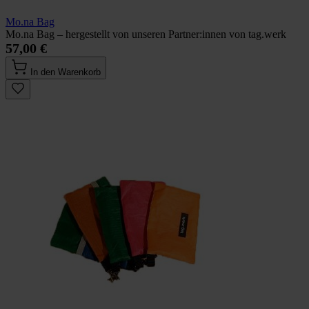
Mo.na Bag
Mo.na Bag – hergestellt von unseren Partner:innen von tag.werk
57,00 €
In den Warenkorb