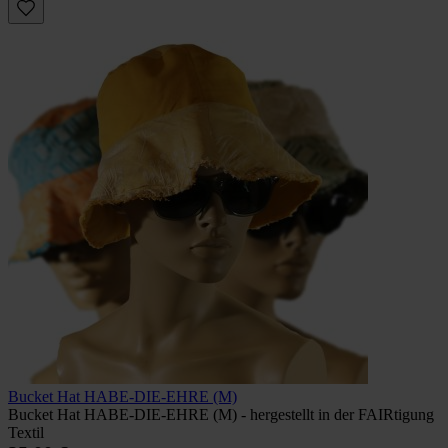
Bucket Hat HABE-DIE-EHRE (M)
Bucket Hat HABE-DIE-EHRE (M) - hergestellt in der FAIRtigung
Textil